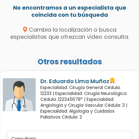
No encontramos a un especialista que
coincida con tu búsqueda
Cambia la localización o busca
especialistas que ofrezcan vídeo consulta.
Otros resultados
Dr. Eduardo Lima Muñoz
Especialidad: Cirugía General Cédula:
12233 |
Especialidad: Cirugía Neurológica
Cédula: 122345678* |
Especialidad:
Angiología y Cirugía Vascular Cédula: 3 |
Especialidad: Algología y Cuidados
Paliativos Cédula: 2
Consultorio