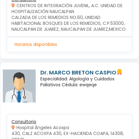
CENTROS DE INTEGRACIÓN JUVENIL, A.C. UNIDAD DE
HOSPITALIZACIÓN NAUCALPAN
CALZADA DE LOS REMEDIOS NO.60, UNIDAD 
HABITACIONAL BOSQUES DE LOS REMEDIOS, C.P.53000, 
NAUCALPAN DE JUAREZ, NAUCALPAN DE JUAREZ,MEXICO
Horarios disponibles
Dr. MARCO BRETON CASPIO
Especialidad: Algología y Cuidados
Paliativos Cédula: ewqeqe
Consultorio
Hospital Ángeles Acoxpa
430, CALZ ACOXPA 430, EX-HACIENDA COAPA, 14308, 