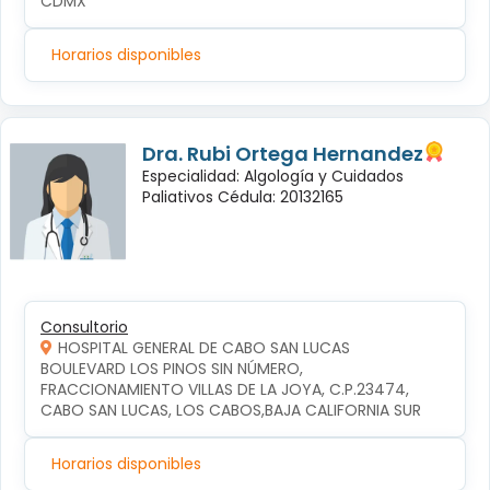
CDMX
Horarios disponibles
Dra. Rubi Ortega Hernandez
Especialidad: Algología y Cuidados
Paliativos Cédula: 20132165
Consultorio
HOSPITAL GENERAL DE CABO SAN LUCAS
BOULEVARD LOS PINOS SIN NÚMERO, 
FRACCIONAMIENTO VILLAS DE LA JOYA, C.P.23474, 
CABO SAN LUCAS, LOS CABOS,BAJA CALIFORNIA SUR
Horarios disponibles