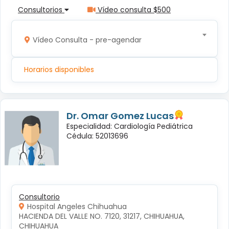
Consultorios
Vídeo consulta $500
Vídeo Consulta - pre-agendar
Horarios disponibles
Dr. Omar Gomez Lucas
Especialidad: Cardiología Pediátrica
Cédula: 52013696
Consultorio
Hospital Angeles Chihuahua
HACIENDA DEL VALLE NO. 7120, 31217, CHIHUAHUA, 
CHIHUAHUA