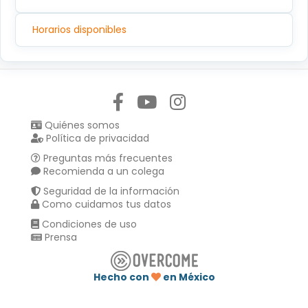
Horarios disponibles
Síguenos en:
Quiénes somos
Política de privacidad
Preguntas más frecuentes
Recomienda a un colega
Seguridad de la información
Como cuidamos tus datos
Condiciones de uso
Prensa
Hecho con
en México
Compartir en :