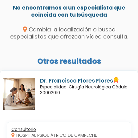
No encontramos a un especialista que
coincida con tu búsqueda
Cambia la localización o busca
especialistas que ofrezcan vídeo consulta.
Otros resultados
Dr. Francisco Flores Flores
Especialidad: Cirugía Neurológica Cédula:
30002010
Consultorio
HOSPITAL PSIQUIÁTRICO DE CAMPECHE