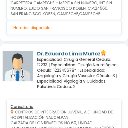
CARRETERA CAMPECHE - MERIDA SIN NÚMERO, INT.SIN 
NUMERO, EJIDO SAN FRANCISCO KOBEN, C.P.24560, 
SAN FRANCISCO KOBEN, CAMPECHE,CAMPECHE
Horarios disponibles
Dr. Eduardo Lima Muñoz
Especialidad: Cirugía General Cédula:
12233 |
Especialidad: Cirugía Neurológica
Cédula: 122345678* |
Especialidad:
Angiología y Cirugía Vascular Cédula: 3 |
Especialidad: Algología y Cuidados
Paliativos Cédula: 2
Consultorio
CENTROS DE INTEGRACIÓN JUVENIL, A.C. UNIDAD DE
HOSPITALIZACIÓN NAUCALPAN
CALZADA DE LOS REMEDIOS NO.60, UNIDAD 