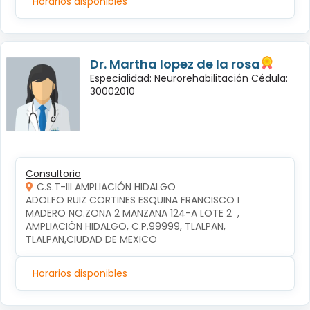
Horarios disponibles
Dr. Martha lopez de la rosa
Especialidad: Neurorehabilitación Cédula:
30002010
Consultorio
C.S.T-III AMPLIACIÓN HIDALGO
ADOLFO RUIZ CORTINES ESQUINA FRANCISCO I 
MADERO NO.ZONA 2 MANZANA 124-A LOTE 2  , 
AMPLIACIÓN HIDALGO, C.P.99999, TLALPAN, 
TLALPAN,CIUDAD DE MEXICO
Horarios disponibles