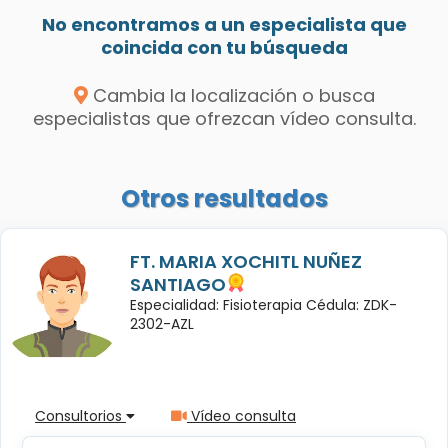
No encontramos a un especialista que
coincida con tu búsqueda
Cambia la localización o busca
especialistas que ofrezcan vídeo consulta.
Otros resultados
FT. MARIA XOCHITL NUÑEZ
SANTIAGO
Especialidad: Fisioterapia Cédula: ZDK-
2302-AZL
Consultorios
Vídeo consulta