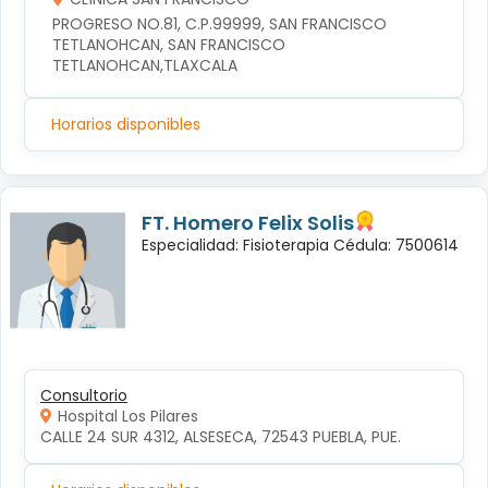
PROGRESO NO.81, C.P.99999, SAN FRANCISCO 
TETLANOHCAN, SAN FRANCISCO 
TETLANOHCAN,TLAXCALA
Horarios disponibles
FT. Homero Felix Solis
Especialidad: Fisioterapia Cédula: 7500614
Consultorio
Hospital Los Pilares
CALLE 24 SUR 4312, ALSESECA, 72543 PUEBLA, PUE.