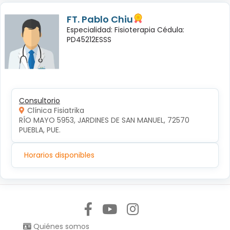
FT. Pablo Chiu
Especialidad: Fisioterapia Cédula:
PD45212ESSS
Consultorio
Clínica Fisiatrika
RÍO MAYO 5953, JARDINES DE SAN MANUEL, 72570 
PUEBLA, PUE.
Horarios disponibles
Síguenos en:
Quiénes somos