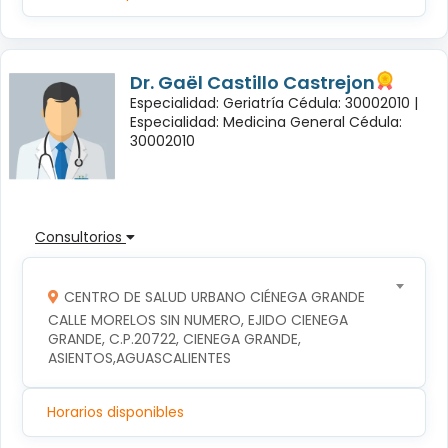
Dr. Gaël Castillo Castrejon
Especialidad: Geriatría Cédula: 30002010 |
Especialidad: Medicina General Cédula:
30002010
Consultorios
CENTRO DE SALUD URBANO CIÉNEGA GRANDE
CALLE MORELOS SIN NUMERO, EJIDO CIENEGA 
GRANDE, C.P.20722, CIENEGA GRANDE, 
ASIENTOS,AGUASCALIENTES
Horarios disponibles