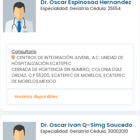
Dr. Oscar Espinosaa Hernandez
Especialidad: Geriatría Cédula: 25554
Consultorio
CENTROS DE INTEGRACIÓN JUVENIL, A.C. UNIDAD DE
HOSPITALIZACIÓN ECATEPEC
CERRADA DE HORTENCIA SIN NÚMERO, COLONIA DÍAZ 
ORDAZ, C.P.55200, ECATEPEC DE MORELOS, ECATEPEC 
DE MORELOS,MEXICO
Horarios disponibles
Dr. Oscar Ivan Q-Simg Saucedo
Especialidad: Geriatría Cédula: 30002010