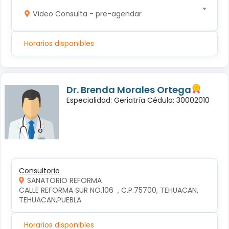
Vídeo Consulta - pre-agendar
Horarios disponibles
Dr. Brenda Morales Ortega
Especialidad: Geriatría Cédula: 30002010
Consultorio
SANATORIO REFORMA
CALLE REFORMA SUR NO.106  , C.P.75700, TEHUACAN, 
TEHUACAN,PUEBLA
Horarios disponibles