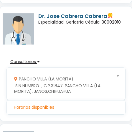
Dr. Jose Cabrera Cabrera
Especialidad: Geriatría Cédula: 30002010
Consultorios
PANCHO VILLA (LA MORITA)
 SIN NUMERO  , C.P.31847, PANCHO VILLA (LA 
MORITA), JANOS,CHIHUAHUA
Horarios disponibles