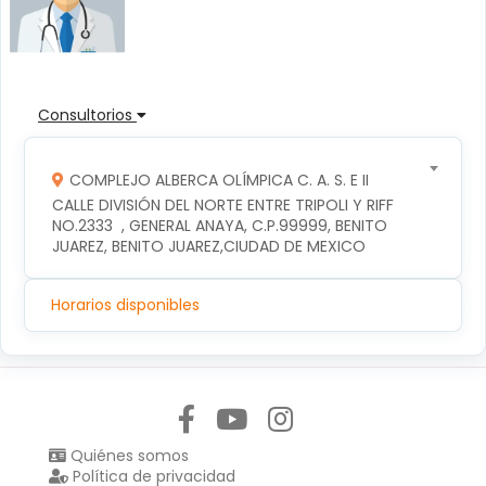
Consultorios
COMPLEJO ALBERCA OLÍMPICA C. A. S. E II
CALLE DIVISIÓN DEL NORTE ENTRE TRIPOLI Y RIFF 
NO.2333  , GENERAL ANAYA, C.P.99999, BENITO 
JUAREZ, BENITO JUAREZ,CIUDAD DE MEXICO
Horarios disponibles
Síguenos en:
Quiénes somos
Política de privacidad