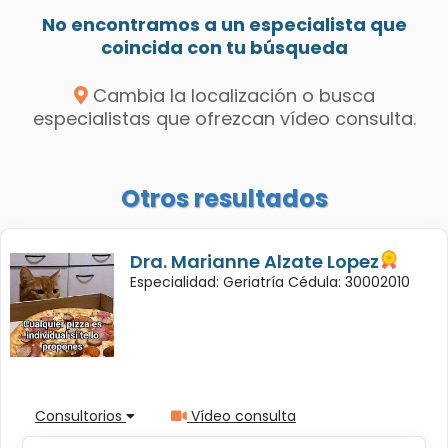
No encontramos a un especialista que
coincida con tu búsqueda
Cambia la localización o busca
especialistas que ofrezcan vídeo consulta.
Otros resultados
Dra. Marianne Alzate Lopez
Especialidad: Geriatría Cédula: 30002010
Consultorios
Vídeo consulta