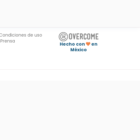
Condiciones de uso
Prensa
Hecho con
en
México