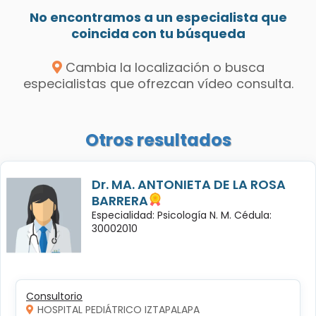
No encontramos a un especialista que
coincida con tu búsqueda
Cambia la localización o busca
especialistas que ofrezcan vídeo consulta.
Otros resultados
Dr. MA. ANTONIETA DE LA ROSA
BARRERA
Especialidad: Psicología N. M. Cédula:
30002010
Consultorio
HOSPITAL PEDIÁTRICO IZTAPALAPA