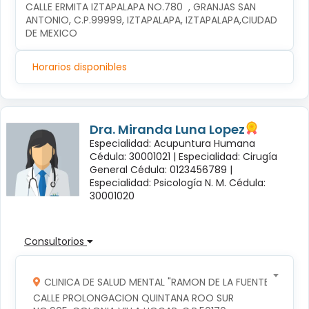
CALLE ERMITA IZTAPALAPA NO.780  , GRANJAS SAN 
ANTONIO, C.P.99999, IZTAPALAPA, IZTAPALAPA,CIUDAD 
DE MEXICO
Horarios disponibles
Dra. Miranda Luna Lopez
Especialidad: Acupuntura Humana
Cédula: 30001021 |
Especialidad: Cirugía
General Cédula: 0123456789 |
Especialidad: Psicología N. M. Cédula:
30001020
Consultorios
CLINICA DE SALUD MENTAL "RAMON DE LA FUENTE"
CALLE PROLONGACION QUINTANA ROO SUR 