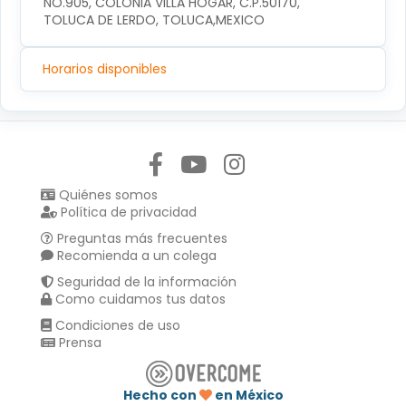
NO.905, COLONIA VILLA HOGAR, C.P.50170, 
TOLUCA DE LERDO, TOLUCA,MEXICO
Horarios disponibles
Síguenos en:
Quiénes somos
Política de privacidad
Preguntas más frecuentes
Recomienda a un colega
Seguridad de la información
Como cuidamos tus datos
Condiciones de uso
Prensa
Hecho con
en México