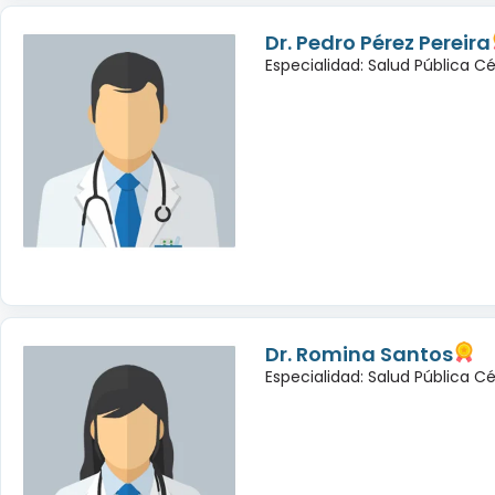
Dr. Pedro Pérez Pereira
Especialidad: Salud Pública C
Dr. Romina Santos
Especialidad: Salud Pública C