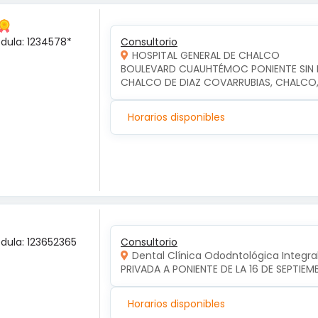
édula: 1234578*
Consultorio
HOSPITAL GENERAL DE CHALCO
BOULEVARD CUAUHTÉMOC PONIENTE SIN NU
CHALCO DE DIAZ COVARRUBIAS, CHALCO
Horarios disponibles
édula: 123652365
Consultorio
Dental Clínica Ododntológica Integra
PRIVADA A PONIENTE DE LA 16 DE SEPTIE
Horarios disponibles