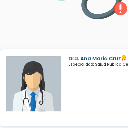
Dra. Ana Maria Cruz
Especialidad: Salud Pública C