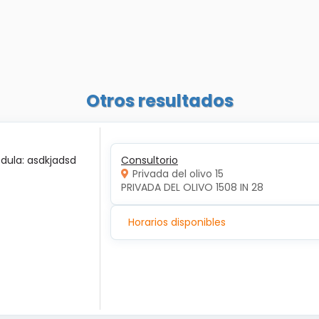
Otros resultados
édula: asdkjadsd
Consultorio
Privada del olivo 15
PRIVADA DEL OLIVO 1508 IN 28
Horarios disponibles