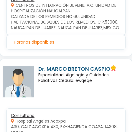
CENTROS DE INTEGRACIÓN JUVENIL, A.C. UNIDAD DE
HOSPITALIZACIÓN NAUCALPAN
CALZADA DE LOS REMEDIOS NO.60, UNIDAD 
HABITACIONAL BOSQUES DE LOS REMEDIOS, C.P.53000, 
NAUCALPAN DE JUAREZ, NAUCALPAN DE JUAREZ,MEXICO
Horarios disponibles
Dr. MARCO BRETON CASPIO
Especialidad: Algología y Cuidados
Paliativos Cédula: ewqeqe
Consultorio
Hospital Ángeles Acoxpa
430, CALZ ACOXPA 430, EX-HACIENDA COAPA, 14308, 