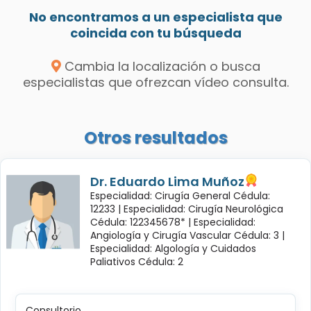
No encontramos a un especialista que
coincida con tu búsqueda
Cambia la localización o busca
especialistas que ofrezcan vídeo consulta.
Otros resultados
Dr. Eduardo Lima Muñoz
Especialidad: Cirugía General Cédula:
12233 |
Especialidad: Cirugía Neurológica
Cédula: 122345678* |
Especialidad:
Angiología y Cirugía Vascular Cédula: 3 |
Especialidad: Algología y Cuidados
Paliativos Cédula: 2
Consultorio