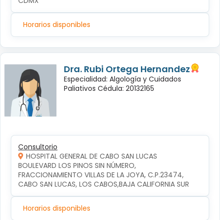
CDMX
Horarios disponibles
Dra. Rubi Ortega Hernandez
Especialidad: Algología y Cuidados
Paliativos Cédula: 20132165
Consultorio
HOSPITAL GENERAL DE CABO SAN LUCAS
BOULEVARD LOS PINOS SIN NÚMERO, 
FRACCIONAMIENTO VILLAS DE LA JOYA, C.P.23474, 
CABO SAN LUCAS, LOS CABOS,BAJA CALIFORNIA SUR
Horarios disponibles