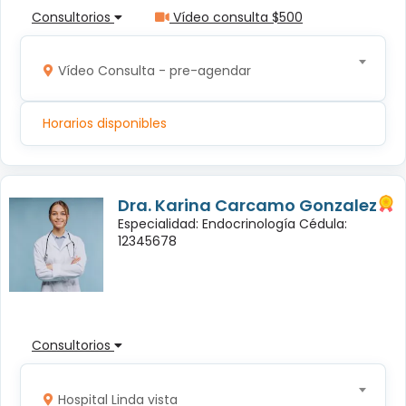
Consultorios
Vídeo consulta $500
Vídeo Consulta - pre-agendar
Horarios disponibles
Dra. Karina Carcamo Gonzalez
Especialidad: Endocrinología Cédula:
12345678
Consultorios
Hospital Linda vista