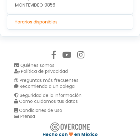
MONTEVIDEO 9856
Horarios disponibles
Síguenos en:
Quiénes somos
Política de privacidad
Preguntas más frecuentes
Recomienda a un colega
Seguridad de la información
Como cuidamos tus datos
Condiciones de uso
Prensa
Hecho con
en México