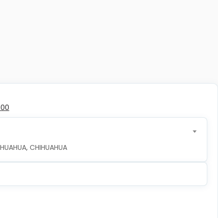
500
CHIHUAHUA, CHIHUAHUA