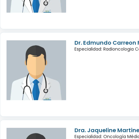
Dr. Edmundo Carreon 
Especialidad: Radioncologia 
Dra. Jaqueline Martin
Especialidad: Oncología Médi