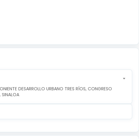
PONIENTE DESARROLLO URBANO TRES RÍOS, CONGRESO 
, SINALOA