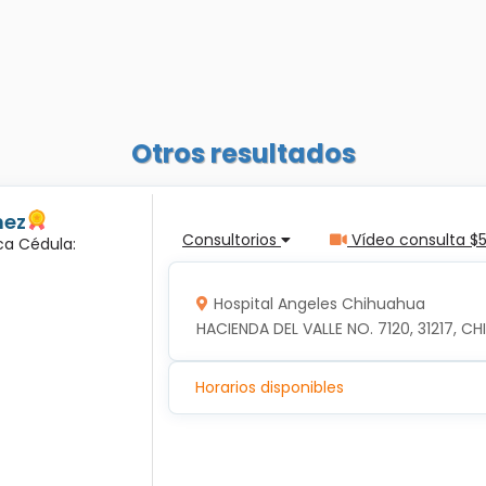
Otros resultados
nez
Consultorios
Vídeo consulta $
ca Cédula:
Hospital Angeles Chihuahua
HACIENDA DEL VALLE NO. 7120, 31217, 
Horarios disponibles