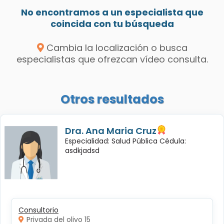
No encontramos a un especialista que
coincida con tu búsqueda
Cambia la localización o busca
especialistas que ofrezcan vídeo consulta.
Otros resultados
Dra. Ana Maria Cruz
Especialidad: Salud Pública Cédula:
asdkjadsd
Consultorio
Privada del olivo 15