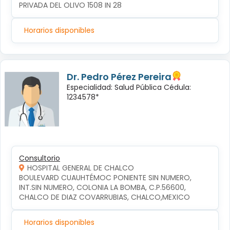
PRIVADA DEL OLIVO 1508 IN 28
Horarios disponibles
Dr. Pedro Pérez Pereira
Especialidad: Salud Pública Cédula:
1234578*
Consultorio
HOSPITAL GENERAL DE CHALCO
BOULEVARD CUAUHTÉMOC PONIENTE SIN NUMERO, 
INT.SIN NUMERO, COLONIA LA BOMBA, C.P.56600, 
CHALCO DE DIAZ COVARRUBIAS, CHALCO,MEXICO
Horarios disponibles