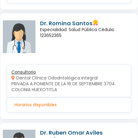
Dr. Romina Santos
Especialidad: Salud Pública Cédula:
123652365
Consultorio
Dental Clínica Ododntológica Integral
PRIVADA A PONIENTE DE LA 16 DE SEPTIEMBRE 3704 
COLONIA HUEXOTITLA
Horarios disponibles
Dr. Ruben Omar Aviles