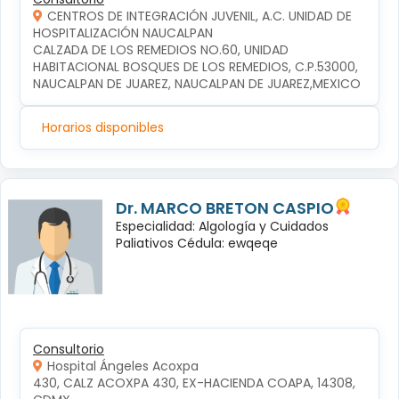
CENTROS DE INTEGRACIÓN JUVENIL, A.C. UNIDAD DE
HOSPITALIZACIÓN NAUCALPAN
CALZADA DE LOS REMEDIOS NO.60, UNIDAD 
HABITACIONAL BOSQUES DE LOS REMEDIOS, C.P.53000, 
NAUCALPAN DE JUAREZ, NAUCALPAN DE JUAREZ,MEXICO
Horarios disponibles
Dr. MARCO BRETON CASPIO
Especialidad: Algología y Cuidados
Paliativos Cédula: ewqeqe
Consultorio
Hospital Ángeles Acoxpa
430, CALZ ACOXPA 430, EX-HACIENDA COAPA, 14308, 