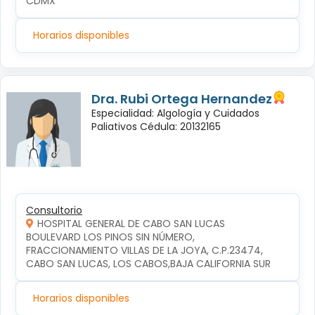
CDMX
Horarios disponibles
Dra. Rubi Ortega Hernandez
Especialidad: Algología y Cuidados
Paliativos Cédula: 20132165
Consultorio
HOSPITAL GENERAL DE CABO SAN LUCAS
BOULEVARD LOS PINOS SIN NÚMERO, 
FRACCIONAMIENTO VILLAS DE LA JOYA, C.P.23474, 
CABO SAN LUCAS, LOS CABOS,BAJA CALIFORNIA SUR
Horarios disponibles