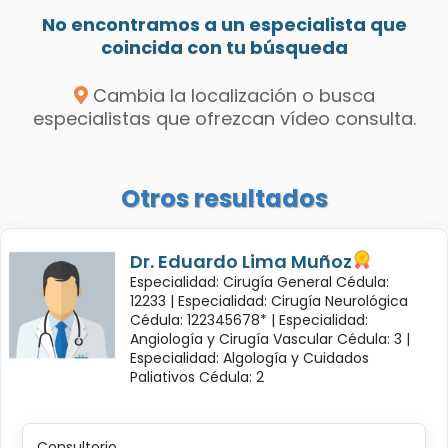
No encontramos a un especialista que
coincida con tu búsqueda
Cambia la localización o busca
especialistas que ofrezcan vídeo consulta.
Otros resultados
Dr. Eduardo Lima Muñoz
Especialidad: Cirugía General Cédula:
12233 |
Especialidad: Cirugía Neurológica
Cédula: 122345678* |
Especialidad:
Angiología y Cirugía Vascular Cédula: 3 |
Especialidad: Algología y Cuidados
Paliativos Cédula: 2
Consultorio