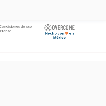
Condiciones de uso
Prensa
Hecho con
en
México