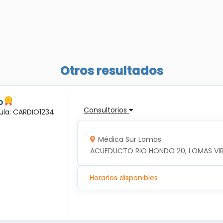
Otros resultados
o
Consultorios
dula: CARDIO1234
Médica Sur Lomas
ACUEDUCTO RIO HONDO 20, LOMAS VIRRE
Horarios disponibles