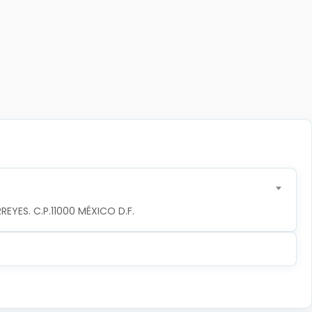
YES. C.P.11000 MÉXICO D.F.