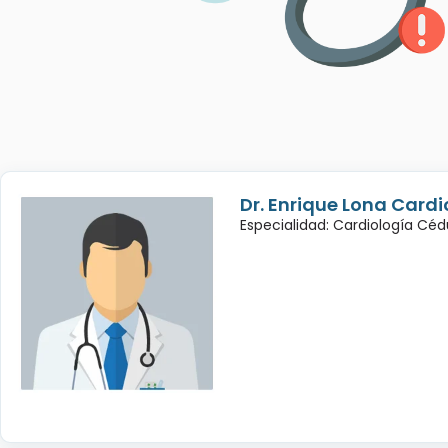
Dr. Enrique Lona Cardi
Especialidad: Cardiología Cé