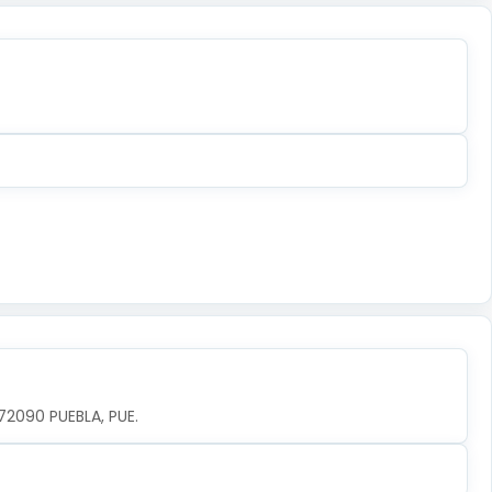
 72090 PUEBLA, PUE.