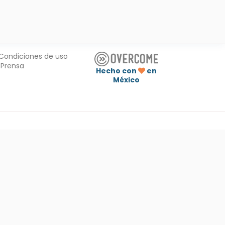
Condiciones de uso
Prensa
Hecho con
en
México