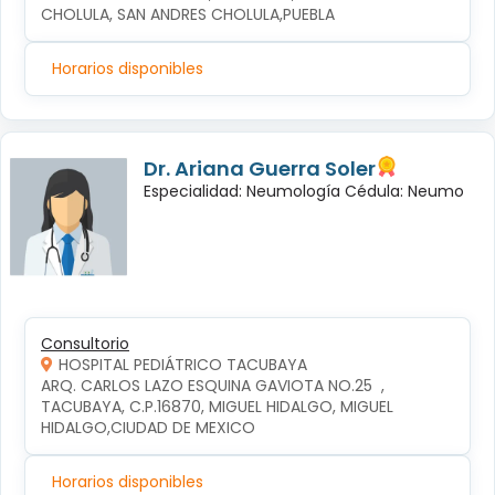
CHOLULA, SAN ANDRES CHOLULA,PUEBLA
Horarios disponibles
Dr. Ariana Guerra Soler
Especialidad: Neumología Cédula: Neumo
Consultorio
HOSPITAL PEDIÁTRICO TACUBAYA
ARQ. CARLOS LAZO ESQUINA GAVIOTA NO.25  , 
TACUBAYA, C.P.16870, MIGUEL HIDALGO, MIGUEL 
HIDALGO,CIUDAD DE MEXICO
Horarios disponibles