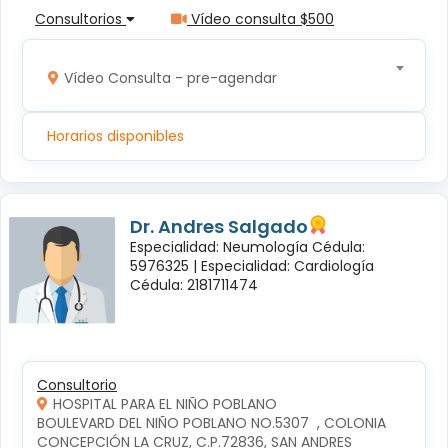
Consultorios
Vídeo consulta $500
Vídeo Consulta - pre-agendar
Horarios disponibles
Dr. Andres Salgado
Especialidad: Neumología Cédula:
5976325 |
Especialidad: Cardiología
Cédula: 2181711474
Consultorio
HOSPITAL PARA EL NIÑO POBLANO
BOULEVARD DEL NIÑO POBLANO NO.5307  , COLONIA 
CONCEPCIÓN LA CRUZ, C.P.72836, SAN ANDRES 