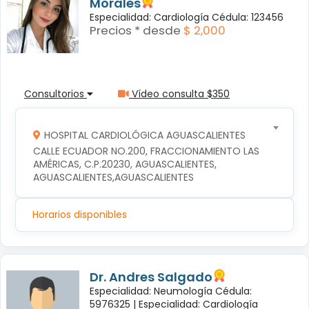
Morales
Especialidad: Cardiología Cédula: 123456
Precios * desde
$ 2,000
Consultorios
Vídeo consulta $350
HOSPITAL CARDIOLÓGICA AGUASCALIENTES
CALLE ECUADOR NO.200, FRACCIONAMIENTO LAS 
AMÉRICAS, C.P.20230, AGUASCALIENTES, 
AGUASCALIENTES,AGUASCALIENTES
Horarios disponibles
Dr. Andres Salgado
Especialidad: Neumología Cédula:
5976325 |
Especialidad: Cardiología