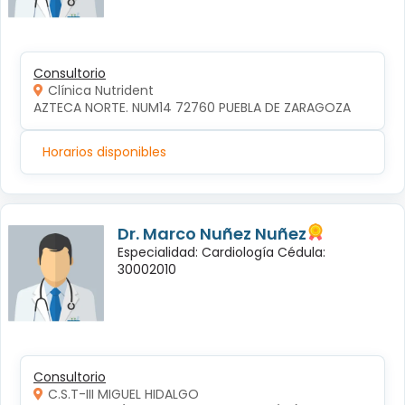
Consultorio
Clínica Nutrident
AZTECA NORTE. NUM14 72760 PUEBLA DE ZARAGOZA
Horarios disponibles
Dr. Marco Nuñez Nuñez
Especialidad: Cardiología Cédula:
30002010
Consultorio
C.S.T-III MIGUEL HIDALGO