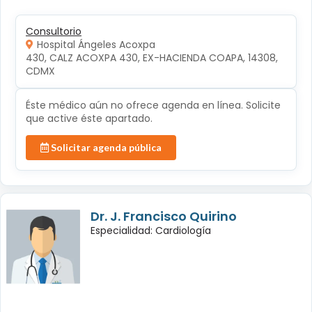
Consultorio
Hospital Ángeles Acoxpa
430, CALZ ACOXPA 430, EX-HACIENDA COAPA, 14308, 
CDMX
Éste médico aún no ofrece agenda en línea. Solicite
que active éste apartado.
Solicitar agenda pública
Dr. J. Francisco Quirino
Especialidad: Cardiología