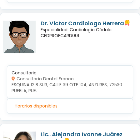
Dr. Victor Cardiologo Herrera
Especialidad: Cardiología Cédula:
CEDPROFCARD001
Consultorio
Consultorío Dental Franco
ESQUINA 12 B SUR, CALLE 39 OTE 104, ANZURES, 72530 
PUEBLA, PUE.
Horarios disponibles
Lic.. Alejandra Ivonne Juárez