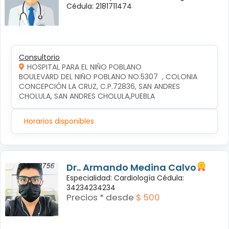
Cédula: 2181711474
Consultorio
HOSPITAL PARA EL NIÑO POBLANO
BOULEVARD DEL NIÑO POBLANO NO.5307  , COLONIA 
CONCEPCIÓN LA CRUZ, C.P.72836, SAN ANDRES 
CHOLULA, SAN ANDRES CHOLULA,PUEBLA
Horarios disponibles
Dr.. Armando Medina Calvo
Especialidad: Cardiología Cédula:
34234234234
Precios * desde
$ 500