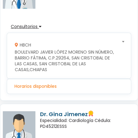
Consultorios
HBCH
BOULEVARD JAVIER LÓPEZ MORENO SIN NÚMERO, 
BARRIO FÁTIMA, C.P.29264, SAN CRISTOBAL DE 
LAS CASAS, SAN CRISTOBAL DE LAS 
CASAS,CHIAPAS
Horarios disponibles
Dr. Gina Jimenez
Especialidad: Cardiología Cédula:
PD45212ESSS