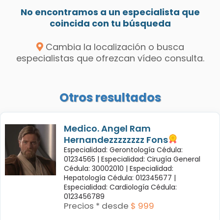
No encontramos a un especialista que
coincida con tu búsqueda
Cambia la localización o busca
especialistas que ofrezcan vídeo consulta.
Otros resultados
Medico. Angel Ram
Hernandezzzzzzzz Fons
Especialidad: Gerontología Cédula:
01234565 |
Especialidad: Cirugía General
Cédula: 30002010 |
Especialidad:
Hepatología Cédula: 012345677 |
Especialidad: Cardiología Cédula:
0123456789
Precios * desde
$ 999