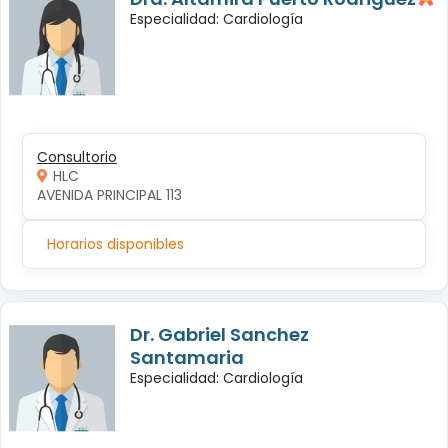
Especialidad: Cardiología
Consultorio
HLC
AVENIDA PRINCIPAL 113
Horarios disponibles
Dr. Gabriel Sanchez
Santamaria
Especialidad: Cardiología