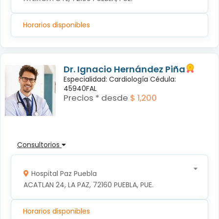
Horarios disponibles
Dr. Ignacio Hernández Piña
Especialidad: Cardiología Cédula:
45940FAL
Precios * desde
$ 1,200
Consultorios
Hospital Paz Puebla
ACATLAN 24, LA PAZ, 72160 PUEBLA, PUE.
Horarios disponibles