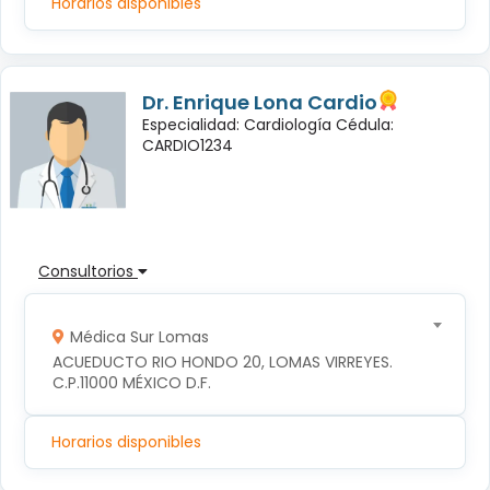
Horarios disponibles
Dr. Enrique Lona Cardio
Especialidad: Cardiología Cédula:
CARDIO1234
Consultorios
Médica Sur Lomas
ACUEDUCTO RIO HONDO 20, LOMAS VIRREYES. 
C.P.11000 MÉXICO D.F.
Horarios disponibles