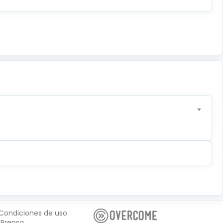
Condiciones de uso
Prensa