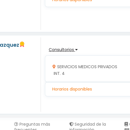
Vazquez
Consultorios
SERVICIOS MEDICOS PRIVADOS
 INT. 4
Horarios disponibles
Preguntas más
Seguridad de la
frecuentes
información