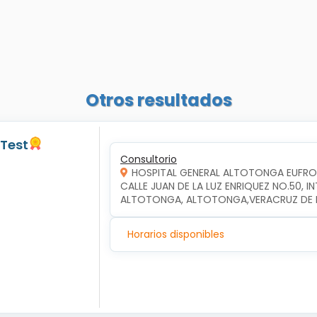
Otros resultados
 Test
Consultorio
HOSPITAL GENERAL ALTOTONGA EUFR
CALLE JUAN DE LA LUZ ENRIQUEZ NO.50, 
ALTOTONGA, ALTOTONGA,VERACRUZ DE I
Horarios disponibles