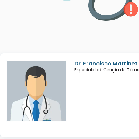
Dr. Francisco Martinez
Especialidad: Cirugía de Tórax