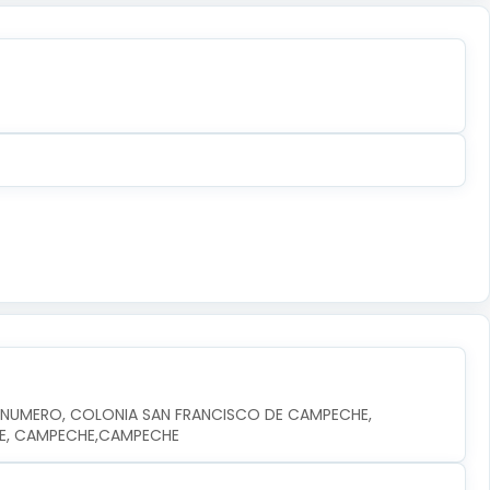
N NUMERO, COLONIA SAN FRANCISCO DE CAMPECHE, 
HE, CAMPECHE,CAMPECHE