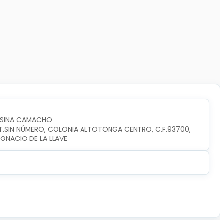
OSINA CAMACHO
INT.SIN NÚMERO, COLONIA ALTOTONGA CENTRO, C.P.93700, 
GNACIO DE LA LLAVE