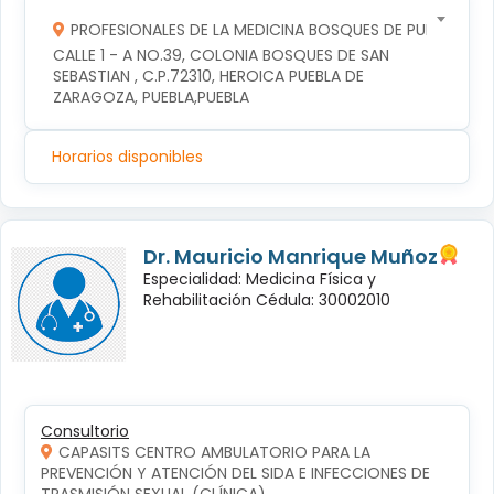
PROFESIONALES DE LA MEDICINA BOSQUES DE PUEBLA S DE
CALLE 1 - A NO.39, COLONIA BOSQUES DE SAN 
SEBASTIAN , C.P.72310, HEROICA PUEBLA DE 
ZARAGOZA, PUEBLA,PUEBLA
Horarios disponibles
Dr. Mauricio Manrique Muñoz
Especialidad: Medicina Física y
Rehabilitación Cédula: 30002010
Consultorio
CAPASITS CENTRO AMBULATORIO PARA LA
PREVENCIÓN Y ATENCIÓN DEL SIDA E INFECCIONES DE