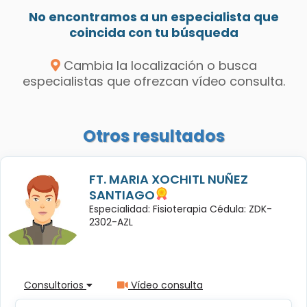
No encontramos a un especialista que
coincida con tu búsqueda
Cambia la localización o busca
especialistas que ofrezcan vídeo consulta.
Otros resultados
FT. MARIA XOCHITL NUÑEZ
SANTIAGO
Especialidad: Fisioterapia Cédula: ZDK-
2302-AZL
Consultorios
Vídeo consulta