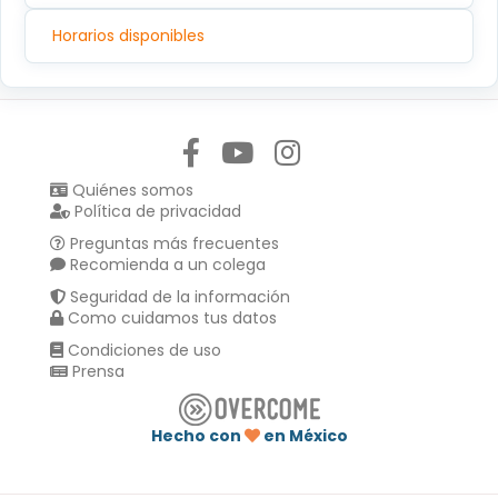
Horarios disponibles
Síguenos en:
Quiénes somos
Política de privacidad
Preguntas más frecuentes
Recomienda a un colega
Seguridad de la información
Como cuidamos tus datos
Condiciones de uso
Prensa
Hecho con
en México
Compartir en :