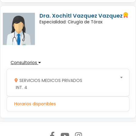
Dra. Xochitl Vazquez Vazquez
Especialidad: Cirugía de Tórax
Consultorios
SERVICIOS MEDICOS PRIVADOS
 INT. 4
Horarios disponibles
Síguenos en: