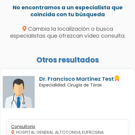
No encontramos a un especialista que
coincida con tu búsqueda
Cambia la localización o busca
especialistas que ofrezcan vídeo consulta.
Otros resultados
Dr. Francisco Martinez Test
Especialidad: Cirugía de Tórax
Consultorio
HOSPITAL GENERAL ALTOTONGA EUFROSINA