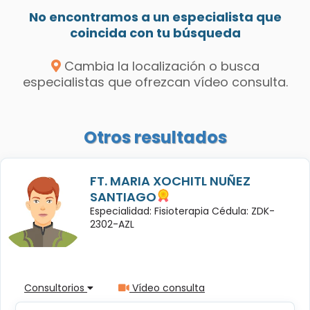
No encontramos a un especialista que
coincida con tu búsqueda
Cambia la localización o busca
especialistas que ofrezcan vídeo consulta.
Otros resultados
FT. MARIA XOCHITL NUÑEZ
SANTIAGO
Especialidad: Fisioterapia Cédula: ZDK-
2302-AZL
Consultorios
Vídeo consulta