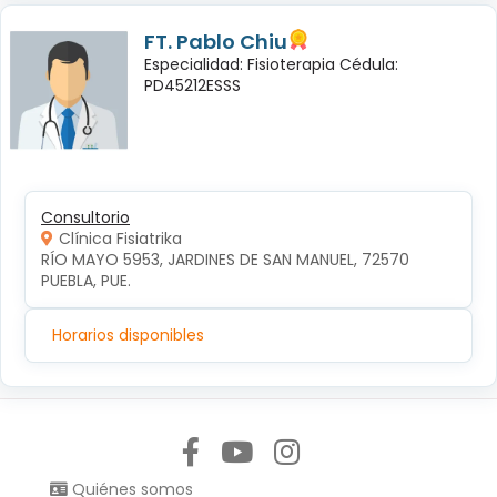
FT. Pablo Chiu
Especialidad: Fisioterapia Cédula:
PD45212ESSS
Consultorio
Clínica Fisiatrika
RÍO MAYO 5953, JARDINES DE SAN MANUEL, 72570 
PUEBLA, PUE.
Horarios disponibles
Síguenos en:
Quiénes somos