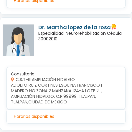
Horarios disponibles
Dr. Martha lopez de la rosa
Especialidad: Neurorehabilitación Cédula:
30002010
Consultorio
C.S.T-III AMPLIACIÓN HIDALGO
ADOLFO RUIZ CORTINES ESQUINA FRANCISCO I 
MADERO NO.ZONA 2 MANZANA 124-A LOTE 2  , 
AMPLIACIÓN HIDALGO, C.P.99999, TLALPAN, 
TLALPAN,CIUDAD DE MEXICO
Horarios disponibles