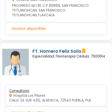
PROGRESO NO.81, C.P.99999, SAN FRANCISCO 
TETLANOHCAN, SAN FRANCISCO 
TETLANOHCAN,TLAXCALA
Horarios disponibles
FT. Homero Felix Solis
Especialidad: Fisioterapia Cédula: 7500614
Consultorio
Hospital Los Pilares
CALLE 24 SUR 4312, ALSESECA, 72543 PUEBLA, PUE.