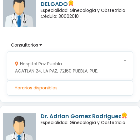
DELGADO
Especialidad: Ginecología y Obstetricia
Cédula: 30002010
Consultorios
Hospital Paz Puebla
ACATLAN 24, LA PAZ, 72160 PUEBLA, PUE.
Horarios disponibles
Dr. Adrian Gomez Rodriguez
Especialidad: Ginecología y Obstetricia