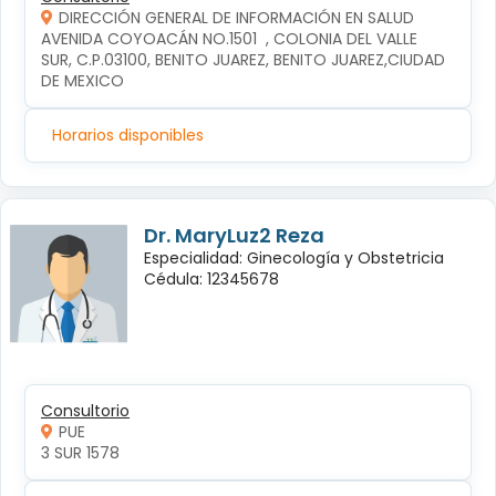
DIRECCIÓN GENERAL DE INFORMACIÓN EN SALUD
AVENIDA COYOACÁN NO.1501  , COLONIA DEL VALLE 
SUR, C.P.03100, BENITO JUAREZ, BENITO JUAREZ,CIUDAD 
DE MEXICO
Horarios disponibles
Dr. MaryLuz2 Reza
Especialidad: Ginecología y Obstetricia
Cédula: 12345678
Consultorio
PUE
3 SUR 1578