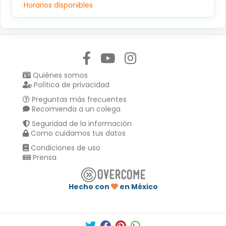
Horarios disponibles
Síguenos en:
Quiénes somos
Política de privacidad
Preguntas más frecuentes
Recomienda a un colega
Seguridad de la información
Como cuidamos tus datos
Condiciones de uso
Prensa
Hecho con
en México
Compartir en :