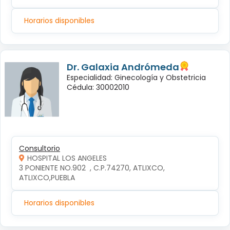
Horarios disponibles
Dr. Galaxia Andrómeda
Especialidad: Ginecología y Obstetricia
Cédula: 30002010
Consultorio
HOSPITAL LOS ANGELES
3 PONIENTE NO.902  , C.P.74270, ATLIXCO, 
ATLIXCO,PUEBLA
Horarios disponibles