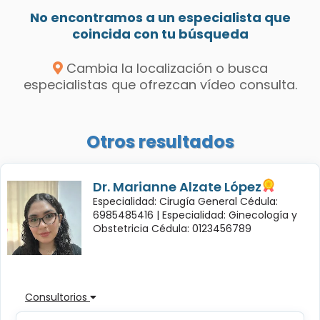
No encontramos a un especialista que
coincida con tu búsqueda
Cambia la localización o busca
especialistas que ofrezcan vídeo consulta.
Otros resultados
Dr. Marianne Alzate López
Especialidad: Cirugía General Cédula:
6985485416 |
Especialidad: Ginecología y
Obstetricia Cédula: 0123456789
Consultorios