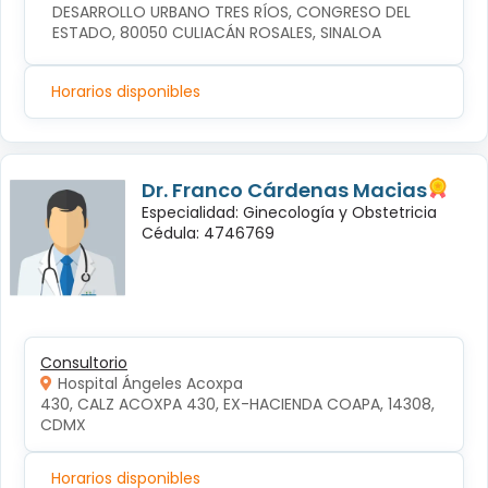
DESARROLLO URBANO TRES RÍOS, CONGRESO DEL 
ESTADO, 80050 CULIACÁN ROSALES, SINALOA
Horarios disponibles
Dr. Franco Cárdenas Macias
Especialidad: Ginecología y Obstetricia
Cédula: 4746769
Consultorio
Hospital Ángeles Acoxpa
430, CALZ ACOXPA 430, EX-HACIENDA COAPA, 14308, 
CDMX
Horarios disponibles