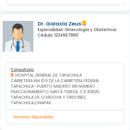
Dr. Galaxia Zeus
Especialidad: Ginecología y Obstetricia
Cédula: 1234567890
Consultorio
HOSPITAL GENERAL DE TAPACHULA
CARRETERA KM 10.5 DE LA CARRETERA FEDERAL 
TAPACHULA- PUERTO MADERO SIN NUMERO  , 
FRACCIONAMIENTO SANTA TERESA, C.P.30825, 
TAPACHULA DE CORDOVA Y ORDOÑEZ, 
TAPACHULA,CHIAPAS
Horarios disponibles