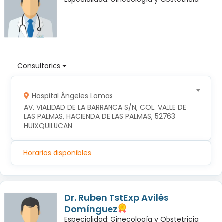
Consultorios
Hospital Ángeles Lomas
AV. VIALIDAD DE LA BARRANCA S/N, COL. VALLE DE 
LAS PALMAS, HACIENDA DE LAS PALMAS, 52763 
HUIXQUILUCAN
Horarios disponibles
Dr. Ruben TstExp Avilés
Domínguez
Especialidad: Ginecología y Obstetricia