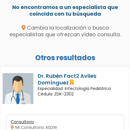
No encontramos a un especialista que
coincida con tu búsqueda
Cambia la localización o busca
especialistas que ofrezcan vídeo consulta.
Otros resultados
Dr. Rubén Fact2 Aviles
Domínguez
Especialidad: Infectología Pediátrica
Cédula: ZDK-2302
Consultorio
Mi Consultorio ASDW