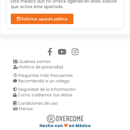
Éste médico aún no ofrece agenda en línea. Solicite
que active éste apartado.
Solicitar agenda pública
Síguenos en:
Quiénes somos
Política de privacidad
Preguntas más frecuentes
Recomienda a un colega
Seguridad de la información
Como cuidamos tus datos
Condiciones de uso
Prensa
Hecho con
en México