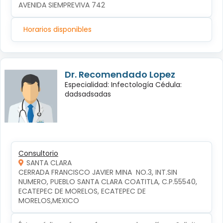
AVENIDA SIEMPREVIVA 742
Horarios disponibles
Dr. Recomendado Lopez
Especialidad: Infectología Cédula:
dadsadsadas
Consultorio
SANTA CLARA
CERRADA FRANCISCO JAVIER MINA  NO.3, INT.SIN 
NUMERO, PUEBLO SANTA CLARA COATITLA, C.P.55540, 
ECATEPEC DE MORELOS, ECATEPEC DE 
MORELOS,MEXICO