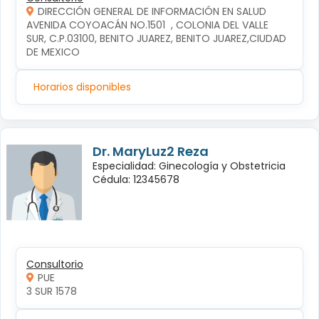
DIRECCIÓN GENERAL DE INFORMACIÓN EN SALUD
AVENIDA COYOACÁN NO.1501  , COLONIA DEL VALLE 
SUR, C.P.03100, BENITO JUAREZ, BENITO JUAREZ,CIUDAD 
DE MEXICO
Horarios disponibles
Dr. MaryLuz2 Reza
Especialidad: Ginecología y Obstetricia
Cédula: 12345678
Consultorio
PUE
3 SUR 1578