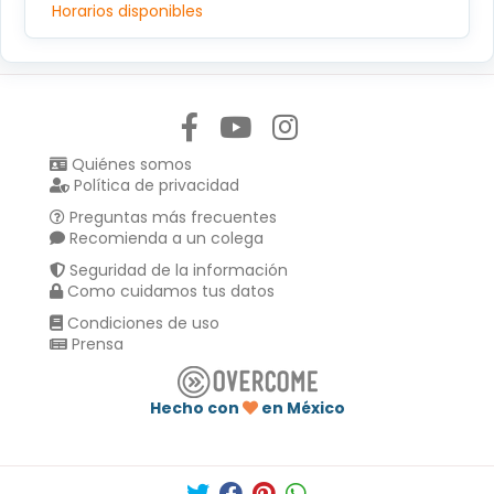
Horarios disponibles
Síguenos en:
Quiénes somos
Política de privacidad
Preguntas más frecuentes
Recomienda a un colega
Seguridad de la información
Como cuidamos tus datos
Condiciones de uso
Prensa
Hecho con
en México
Compartir en :