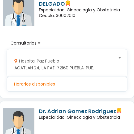
DELGADO
Especialidad: Ginecología y Obstetricia
Cédula: 30002010
Consultorios
Hospital Paz Puebla
ACATLAN 24, LA PAZ, 72160 PUEBLA, PUE.
Horarios disponibles
Dr. Adrian Gomez Rodriguez
Especialidad: Ginecología y Obstetricia