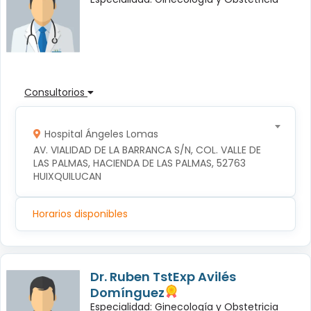
Consultorios
Hospital Ángeles Lomas
AV. VIALIDAD DE LA BARRANCA S/N, COL. VALLE DE 
LAS PALMAS, HACIENDA DE LAS PALMAS, 52763 
HUIXQUILUCAN
Horarios disponibles
Dr. Ruben TstExp Avilés
Domínguez
Especialidad: Ginecología y Obstetricia