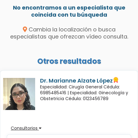
No encontramos a un especialista que
coincida con tu búsqueda
Cambia la localización o busca
especialistas que ofrezcan vídeo consulta.
Otros resultados
Dr. Marianne Alzate López
Especialidad: Cirugía General Cédula:
6985485416 |
Especialidad: Ginecología y
Obstetricia Cédula: 0123456789
Consultorios