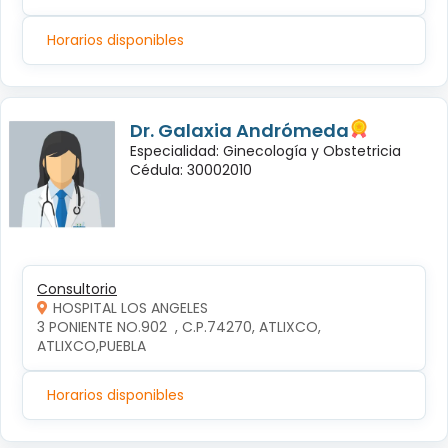
Horarios disponibles
Dr. Galaxia Andrómeda
Especialidad: Ginecología y Obstetricia
Cédula: 30002010
Consultorio
HOSPITAL LOS ANGELES
3 PONIENTE NO.902  , C.P.74270, ATLIXCO, 
ATLIXCO,PUEBLA
Horarios disponibles