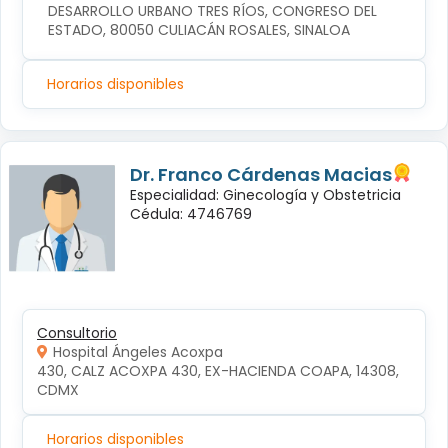
DESARROLLO URBANO TRES RÍOS, CONGRESO DEL 
ESTADO, 80050 CULIACÁN ROSALES, SINALOA
Horarios disponibles
Dr. Franco Cárdenas Macias
Especialidad: Ginecología y Obstetricia
Cédula: 4746769
Consultorio
Hospital Ángeles Acoxpa
430, CALZ ACOXPA 430, EX-HACIENDA COAPA, 14308, 
CDMX
Horarios disponibles