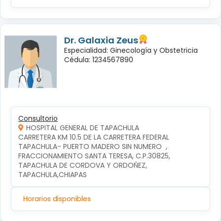
Dr. Galaxia Zeus
Especialidad: Ginecología y Obstetricia
Cédula: 1234567890
Consultorio
HOSPITAL GENERAL DE TAPACHULA
CARRETERA KM 10.5 DE LA CARRETERA FEDERAL 
TAPACHULA- PUERTO MADERO SIN NUMERO  , 
FRACCIONAMIENTO SANTA TERESA, C.P.30825, 
TAPACHULA DE CORDOVA Y ORDOÑEZ, 
TAPACHULA,CHIAPAS
Horarios disponibles