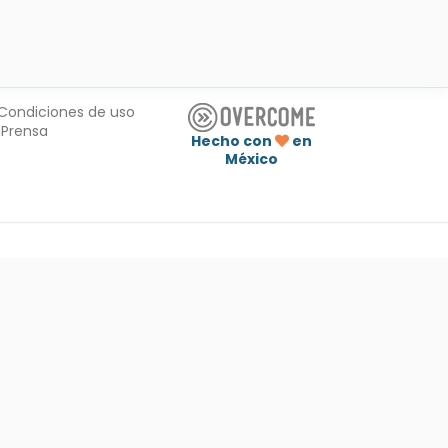
Condiciones de uso
Prensa
Hecho con
en
México