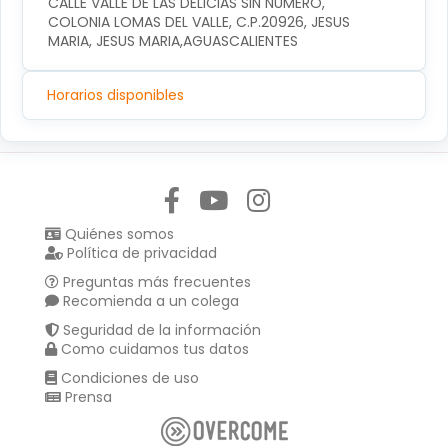
CALLE VALLE DE LAS DELICIAS SIN NUMERO, 
COLONIA LOMAS DEL VALLE, C.P.20926, JESUS 
MARIA, JESUS MARIA,AGUASCALIENTES
Horarios disponibles
Síguenos en:
Quiénes somos
Política de privacidad
Preguntas más frecuentes
Recomienda a un colega
Seguridad de la información
Como cuidamos tus datos
Condiciones de uso
Prensa