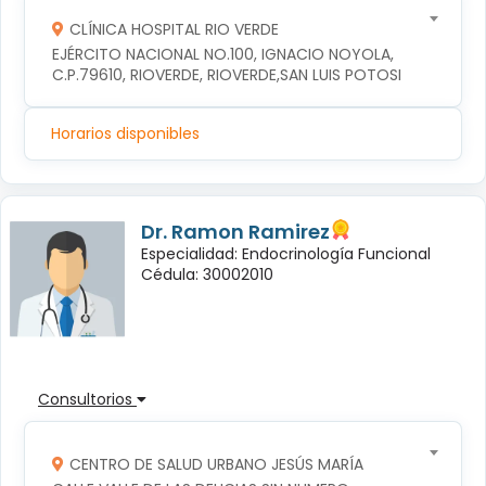
CLÍNICA HOSPITAL RIO VERDE
EJÉRCITO NACIONAL NO.100, IGNACIO NOYOLA, 
C.P.79610, RIOVERDE, RIOVERDE,SAN LUIS POTOSI
Horarios disponibles
Dr. Ramon Ramirez
Especialidad: Endocrinología Funcional
Cédula: 30002010
Consultorios
CENTRO DE SALUD URBANO JESÚS MARÍA