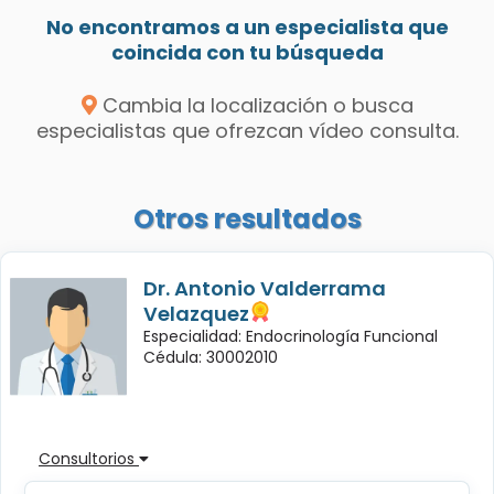
No encontramos a un especialista que
coincida con tu búsqueda
Cambia la localización o busca
especialistas que ofrezcan vídeo consulta.
Otros resultados
Dr. Antonio Valderrama
Velazquez
Especialidad: Endocrinología Funcional
Cédula: 30002010
Consultorios