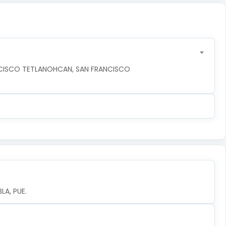
NCISCO TETLANOHCAN, SAN FRANCISCO 
LA, PUE.