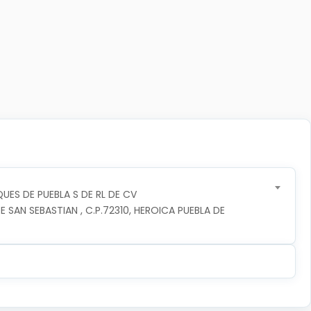
UES DE PUEBLA S DE RL DE CV
 SAN SEBASTIAN , C.P.72310, HEROICA PUEBLA DE 