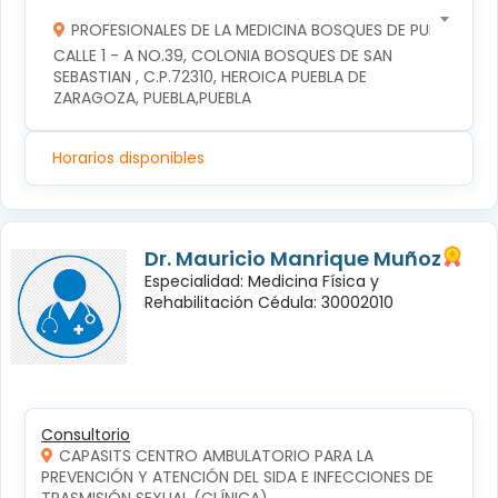
PROFESIONALES DE LA MEDICINA BOSQUES DE PUEBLA S DE
CALLE 1 - A NO.39, COLONIA BOSQUES DE SAN 
SEBASTIAN , C.P.72310, HEROICA PUEBLA DE 
ZARAGOZA, PUEBLA,PUEBLA
Horarios disponibles
Dr. Mauricio Manrique Muñoz
Especialidad: Medicina Física y
Rehabilitación Cédula: 30002010
Consultorio
CAPASITS CENTRO AMBULATORIO PARA LA
PREVENCIÓN Y ATENCIÓN DEL SIDA E INFECCIONES DE