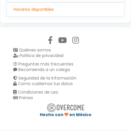
Horarios disponibles
Síguenos en:
Quiénes somos
Política de privacidad
Preguntas más frecuentes
Recomienda a un colega
Seguridad de la información
Como cuidamos tus datos
Condiciones de uso
Prensa
Hecho con
en México
Compartir en :