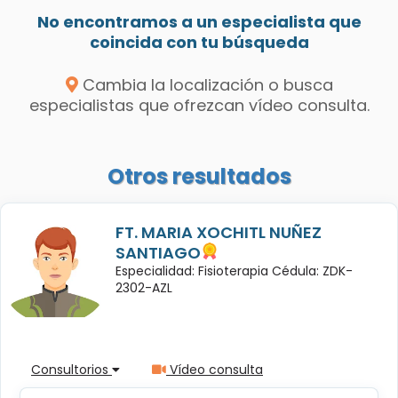
No encontramos a un especialista que
coincida con tu búsqueda
Cambia la localización o busca
especialistas que ofrezcan vídeo consulta.
Otros resultados
FT. MARIA XOCHITL NUÑEZ
SANTIAGO
Especialidad: Fisioterapia Cédula: ZDK-
2302-AZL
Consultorios
Vídeo consulta