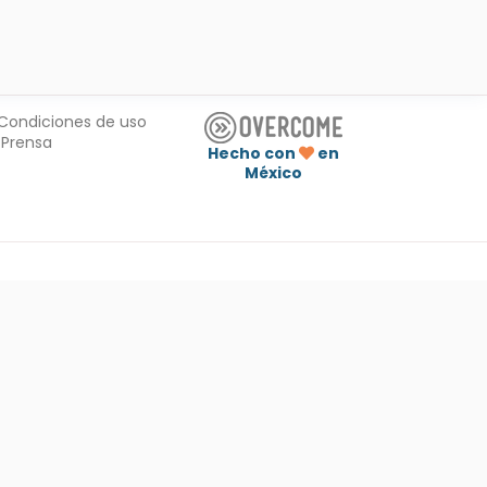
Condiciones de uso
Prensa
Hecho con
en
México