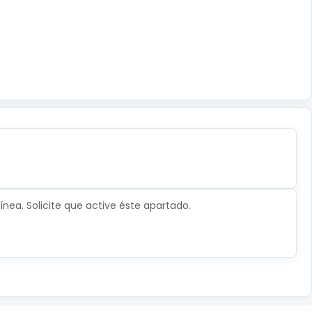
nea. Solicite que active éste apartado.