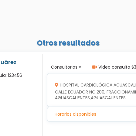
Otros resultados
Juárez
Consultorios
Vídeo consulta $
ula: 123456
HOSPITAL CARDIOLÓGICA AGUASCALI
CALLE ECUADOR NO.200, FRACCIONAMIEN
AGUASCALIENTES,AGUASCALIENTES
Horarios disponibles