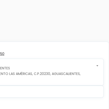
350
ENTES
TO LAS AMÉRICAS, C.P.20230, AGUASCALIENTES, 