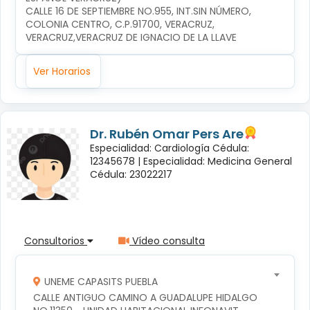
CALLE 16 DE SEPTIEMBRE NO.955, INT.SIN NÚMERO, 
COLONIA CENTRO, C.P.91700, VERACRUZ, 
VERACRUZ,VERACRUZ DE IGNACIO DE LA LLAVE
Ver Horarios
Dr. Rubén Omar Pers Are
Especialidad: Cardiología Cédula:
12345678 |
Especialidad: Medicina General
Cédula: 23022217
Consultorios
Vídeo consulta
UNEME CAPASITS PUEBLA
CALLE ANTIGUO CAMINO A GUADALUPE HIDALGO 