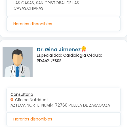
LAS CASAS, SAN CRISTOBAL DE LAS 
CASAS,CHIAPAS
Horarios disponibles
Dr. Gina Jimenez
Especialidad: Cardiología Cédula:
PD45212ESSS
Consultorio
Clínica Nutrident
AZTECA NORTE. NUM14 72760 PUEBLA DE ZARAGOZA
Horarios disponibles