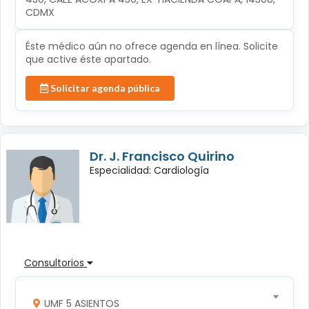
CDMX
Éste médico aún no ofrece agenda en línea. Solicite
que active éste apartado.
Solicitar agenda pública
Dr. J. Francisco Quirino
Especialidad: Cardiología
Consultorios
UMF 5 ASIENTOS