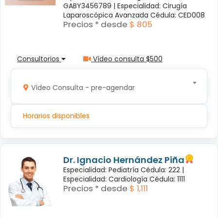
GABY3456789 |
Especialidad: Cirugía
Laparoscópica Avanzada Cédula: CED008
Precios * desde
$ 805
Consultorios
Vídeo consulta $500
Vídeo Consulta - pre-agendar
Horarios disponibles
Dr. Ignacio Hernández Piña
Especialidad: Pediatría Cédula: 222 |
Especialidad: Cardiología Cédula: 1111
Precios * desde
$ 1,111