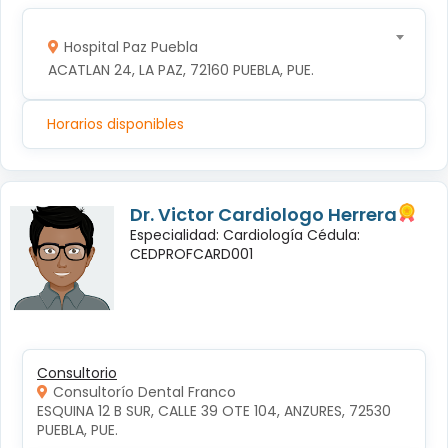
Hospital Paz Puebla
ACATLAN 24, LA PAZ, 72160 PUEBLA, PUE.
Horarios disponibles
Dr. Victor Cardiologo Herrera
Especialidad: Cardiología Cédula:
CEDPROFCARD001
Consultorio
Consultorío Dental Franco
ESQUINA 12 B SUR, CALLE 39 OTE 104, ANZURES, 72530 
PUEBLA, PUE.