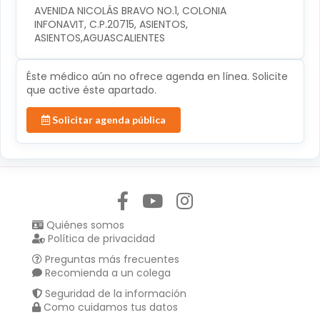
AVENIDA NICOLÁS BRAVO NO.1, COLONIA 
INFONAVIT, C.P.20715, ASIENTOS, 
ASIENTOS,AGUASCALIENTES
Éste médico aún no ofrece agenda en línea. Solicite
que active éste apartado.
Solicitar agenda pública
Síguenos en:
Quiénes somos
Política de privacidad
Preguntas más frecuentes
Recomienda a un colega
Seguridad de la información
Como cuidamos tus datos