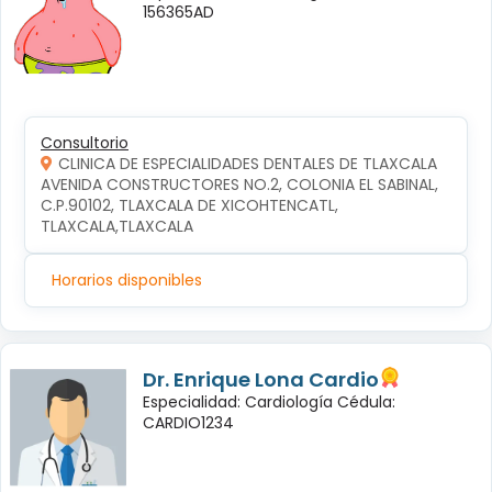
156365AD
Consultorio
CLINICA DE ESPECIALIDADES DENTALES DE TLAXCALA
AVENIDA CONSTRUCTORES NO.2, COLONIA EL SABINAL, 
C.P.90102, TLAXCALA DE XICOHTENCATL, 
TLAXCALA,TLAXCALA
Horarios disponibles
Dr. Enrique Lona Cardio
Especialidad: Cardiología Cédula:
CARDIO1234