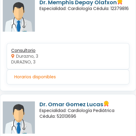
Dr. Memphis Depay Olafxon
Especialidad: Cardiología Cédula: 12379816
Consultorio
Durazno, 3
DURAZNO, 3
Horarios disponibles
Dr. Omar Gomez Lucas
Especialidad: Cardiología Pediátrica
Cédula: 52013696