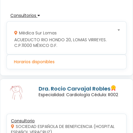
Consultorios
Médica Sur Lomas
ACUEDUCTO RIO HONDO 20, LOMAS VIRREYES. 
C.P.11000 MÉXICO D.F.
Horarios disponibles
Dra. Rocio Carvajal Robles
Especialidad: Cardiología Cédula: R002
Consultorio
SOCIEDAD ESPAÑOLA DE BENEFICENCIA (HOSPITAL
ESPAÑOL VERACRUZ)