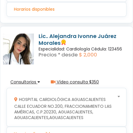
Horarios disponibles
Lic.. Alejandra Ivonne Juárez
Morales
Especialidad: Cardiología Cédula: 123456
Precios * desde
$ 2,000
Consultorios
Vídeo consulta $350
HOSPITAL CARDIOLÓGICA AGUASCALIENTES
CALLE ECUADOR NO.200, FRACCIONAMIENTO LAS 
AMÉRICAS, C.P.20230, AGUASCALIENTES, 
AGUASCALIENTES,AGUASCALIENTES