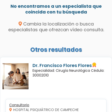
No encontramos a un especialista que
coincida con tu búsqueda
Cambia la localización o busca
especialistas que ofrezcan vídeo consulta.
Otros resultados
Dr. Francisco Flores Flores
Especialidad: Cirugía Neurológica Cédula:
30002010
Consultorio
HOSPITAL PSIQUIÁTRICO DE CAMPECHE