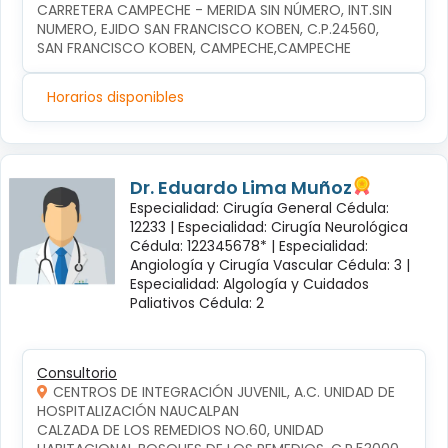
CARRETERA CAMPECHE - MERIDA SIN NÚMERO, INT.SIN 
NUMERO, EJIDO SAN FRANCISCO KOBEN, C.P.24560, 
SAN FRANCISCO KOBEN, CAMPECHE,CAMPECHE
Horarios disponibles
Dr. Eduardo Lima Muñoz
Especialidad: Cirugía General Cédula:
12233 |
Especialidad: Cirugía Neurológica
Cédula: 122345678* |
Especialidad:
Angiología y Cirugía Vascular Cédula: 3 |
Especialidad: Algología y Cuidados
Paliativos Cédula: 2
Consultorio
CENTROS DE INTEGRACIÓN JUVENIL, A.C. UNIDAD DE
HOSPITALIZACIÓN NAUCALPAN
CALZADA DE LOS REMEDIOS NO.60, UNIDAD 