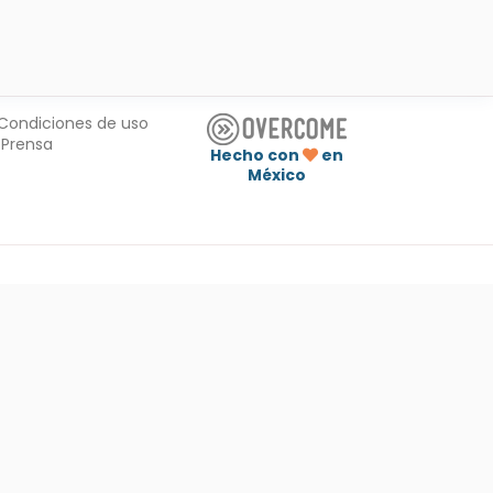
Condiciones de uso
Prensa
Hecho con
en
México