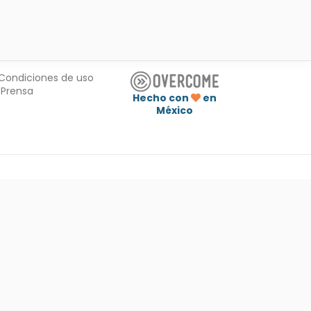
Condiciones de uso
Prensa
Hecho con
en
México