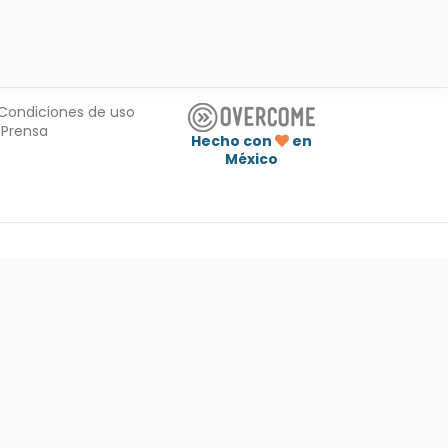
Condiciones de uso
Prensa
Hecho con
en
México