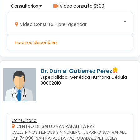
Consultorios
Vídeo consulta $500
Vídeo Consulta - pre-agendar
Horarios disponibles
Dr. Daniel Gutierrez Perez
Especialidad: Genética Humana Cédula:
30002010
Consultorio
CENTRO DE SALUD SAN RAFAEL LA PAZ
CALLE NIÑOS HÉROES SIN NUMERO  , BARRIO SAN RAFAEL, 
C.P.74890, SAN RAFAEL LA PAZ, GUADALUPE,PUEBLA