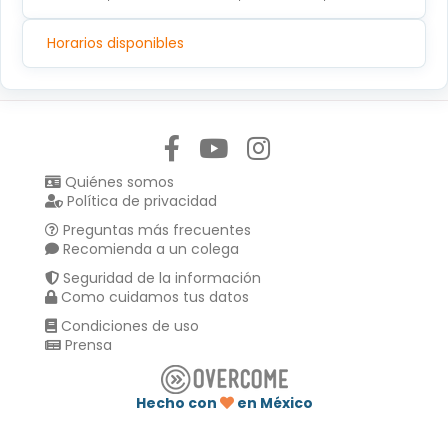
Horarios disponibles
Síguenos en:
Quiénes somos
Política de privacidad
Preguntas más frecuentes
Recomienda a un colega
Seguridad de la información
Como cuidamos tus datos
Condiciones de uso
Prensa
Hecho con
en México
Compartir en :