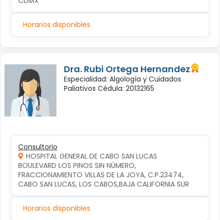
CDMX
Horarios disponibles
Dra. Rubi Ortega Hernandez
Especialidad: Algología y Cuidados
Paliativos Cédula: 20132165
Consultorio
HOSPITAL GENERAL DE CABO SAN LUCAS
BOULEVARD LOS PINOS SIN NÚMERO, 
FRACCIONAMIENTO VILLAS DE LA JOYA, C.P.23474, 
CABO SAN LUCAS, LOS CABOS,BAJA CALIFORNIA SUR
Horarios disponibles