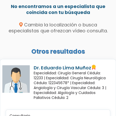
No encontramos a un especialista que
coincida con tu búsqueda
Cambia la localización o busca
especialistas que ofrezcan vídeo consulta.
Otros resultados
Dr. Eduardo Lima Muñoz
Especialidad: Cirugía General Cédula:
12233 |
Especialidad: Cirugía Neurológica
Cédula: 122345678* |
Especialidad:
Angiología y Cirugía Vascular Cédula: 3 |
Especialidad: Algología y Cuidados
Paliativos Cédula: 2
Consultorio