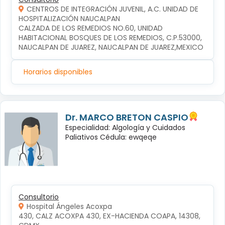
CENTROS DE INTEGRACIÓN JUVENIL, A.C. UNIDAD DE
HOSPITALIZACIÓN NAUCALPAN
CALZADA DE LOS REMEDIOS NO.60, UNIDAD 
HABITACIONAL BOSQUES DE LOS REMEDIOS, C.P.53000, 
NAUCALPAN DE JUAREZ, NAUCALPAN DE JUAREZ,MEXICO
Horarios disponibles
Dr. MARCO BRETON CASPIO
Especialidad: Algología y Cuidados
Paliativos Cédula: ewqeqe
Consultorio
Hospital Ángeles Acoxpa
430, CALZ ACOXPA 430, EX-HACIENDA COAPA, 14308, 