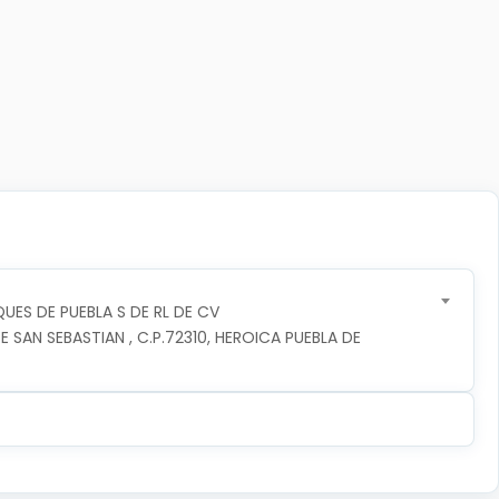
UES DE PUEBLA S DE RL DE CV
 SAN SEBASTIAN , C.P.72310, HEROICA PUEBLA DE 