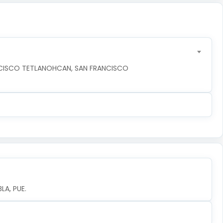
NCISCO TETLANOHCAN, SAN FRANCISCO 
LA, PUE.