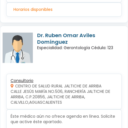
Horarios disponibles
Dr. Ruben Omar Aviles
Domínguez
Especialidad: Gerontología Cédula: 123
Consultorio
CENTRO DE SALUD RURAL JALTICHE DE ARRIBA
CALLE JESÚS MARÍA NO.506, RANCHERÍA JALTICHE DE 
ARRIBA, C.P.20856, JALTICHE DE ARRIBA, 
CALVILLO,AGUASCALIENTES
Éste médico aún no ofrece agenda en línea. Solicite
que active éste apartado.