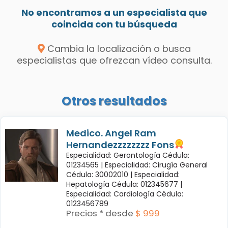
No encontramos a un especialista que
coincida con tu búsqueda
Cambia la localización o busca
especialistas que ofrezcan vídeo consulta.
Otros resultados
Medico. Angel Ram
Hernandezzzzzzzz Fons
Especialidad: Gerontología Cédula:
01234565 |
Especialidad: Cirugía General
Cédula: 30002010 |
Especialidad:
Hepatología Cédula: 012345677 |
Especialidad: Cardiología Cédula:
0123456789
Precios * desde
$ 999