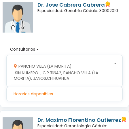
Dr. Jose Cabrera Cabrera
Especialidad: Geriatría Cédula: 30002010
Consultorios
PANCHO VILLA (LA MORITA)
 SIN NUMERO  , C.P.31847, PANCHO VILLA (LA 
MORITA), JANOS,CHIHUAHUA
Horarios disponibles
Dr. Maximo Florentino Gutierrez
Especialidad: Gerontología Cédula: