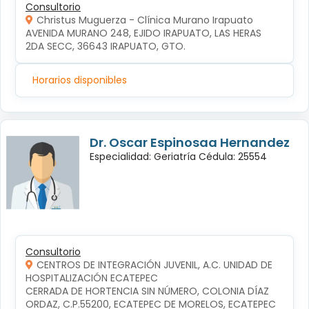
Consultorio
Christus Muguerza - Clínica Murano Irapuato
AVENIDA MURANO 248, EJIDO IRAPUATO, LAS HERAS 
2DA SECC, 36643 IRAPUATO, GTO.
Horarios disponibles
Dr. Oscar Espinosaa Hernandez
Especialidad: Geriatría Cédula: 25554
Consultorio
CENTROS DE INTEGRACIÓN JUVENIL, A.C. UNIDAD DE
HOSPITALIZACIÓN ECATEPEC
CERRADA DE HORTENCIA SIN NÚMERO, COLONIA DÍAZ 
ORDAZ, C.P.55200, ECATEPEC DE MORELOS, ECATEPEC 