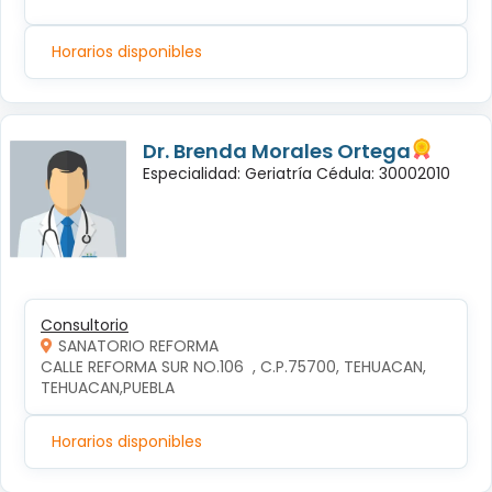
Horarios disponibles
Dr. Brenda Morales Ortega
Especialidad: Geriatría Cédula: 30002010
Consultorio
SANATORIO REFORMA
CALLE REFORMA SUR NO.106  , C.P.75700, TEHUACAN, 
TEHUACAN,PUEBLA
Horarios disponibles