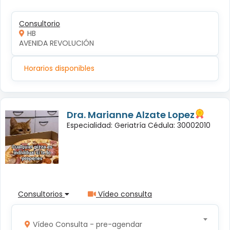
Consultorio
HB
AVENIDA REVOLUCIÓN
Horarios disponibles
Dra. Marianne Alzate Lopez
Especialidad: Geriatría Cédula: 30002010
Consultorios
Vídeo consulta
Vídeo Consulta - pre-agendar