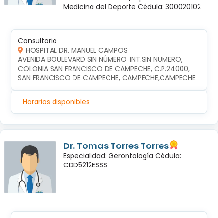
Medicina del Deporte Cédula: 300020102
Consultorio
HOSPITAL DR. MANUEL CAMPOS
AVENIDA BOULEVARD SIN NÚMERO, INT.SIN NUMERO, 
COLONIA SAN FRANCISCO DE CAMPECHE, C.P.24000, 
SAN FRANCISCO DE CAMPECHE, CAMPECHE,CAMPECHE
Horarios disponibles
Dr. Tomas Torres Torres
Especialidad: Gerontología Cédula:
CDD5212ESSS