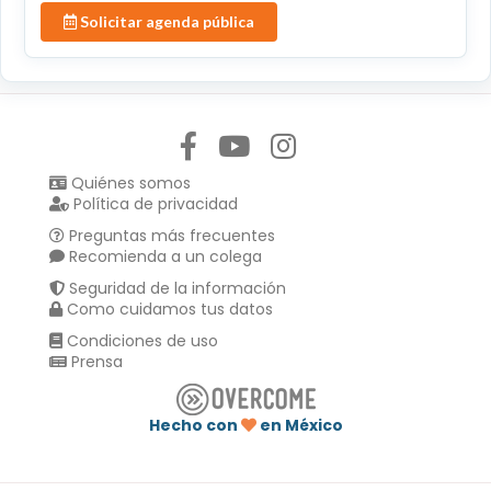
Solicitar agenda pública
Síguenos en:
Quiénes somos
Política de privacidad
Preguntas más frecuentes
Recomienda a un colega
Seguridad de la información
Como cuidamos tus datos
Condiciones de uso
Prensa
Hecho con
en México
Compartir en :