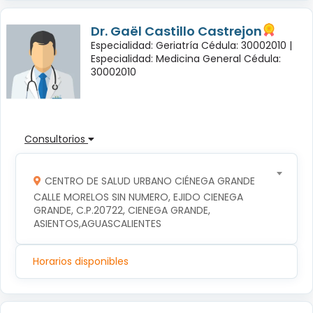
Dr. Gaël Castillo Castrejon
Especialidad: Geriatría Cédula: 30002010 |
Especialidad: Medicina General Cédula:
30002010
Consultorios
CENTRO DE SALUD URBANO CIÉNEGA GRANDE
CALLE MORELOS SIN NUMERO, EJIDO CIENEGA 
GRANDE, C.P.20722, CIENEGA GRANDE, 
ASIENTOS,AGUASCALIENTES
Horarios disponibles