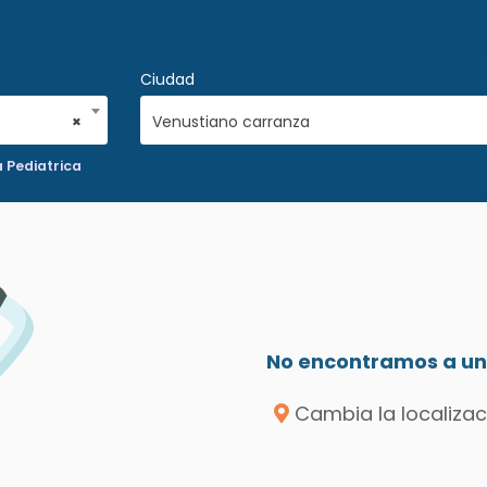
Ciudad
×
Venustiano carranza
 Pediatrica
No encontramos a un 
Cambia la localizac