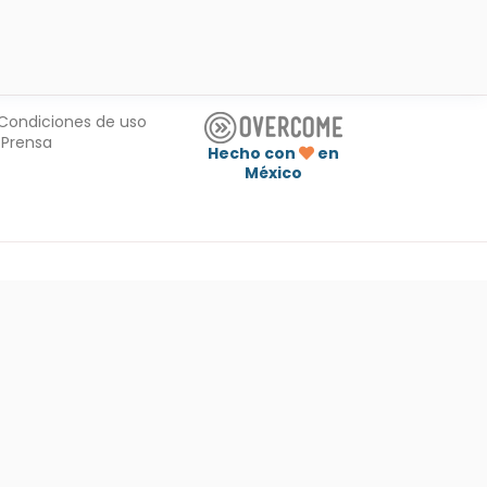
Condiciones de uso
Prensa
Hecho con
en
México