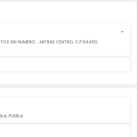
TOS SIN NUMERO  , MITRAS CENTRO, C.P.64460, 
LA, PUEBLA