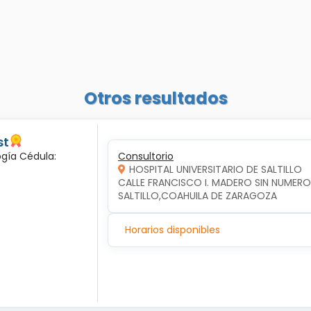
Otros resultados
st
ogía Cédula:
Consultorio
HOSPITAL UNIVERSITARIO DE SALTILLO
CALLE FRANCISCO I. MADERO SIN NUMERO,
SALTILLO,COAHUILA DE ZARAGOZA
Horarios disponibles