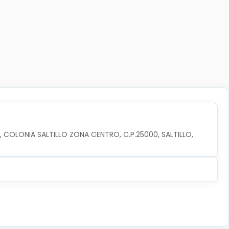
 COLONIA SALTILLO ZONA CENTRO, C.P.25000, SALTILLO, 