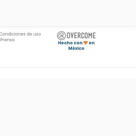
Condiciones de uso
Prensa
Hecho con
en
México