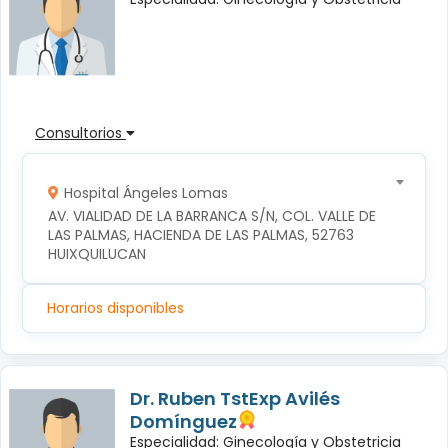
Consultorios
Hospital Ángeles Lomas
AV. VIALIDAD DE LA BARRANCA S/N, COL. VALLE DE 
LAS PALMAS, HACIENDA DE LAS PALMAS, 52763 
HUIXQUILUCAN
Horarios disponibles
Dr. Ruben TstExp Avilés
Domínguez
Especialidad: Ginecología y Obstetricia