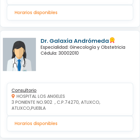
Horarios disponibles
Dr. Galaxia Andrómeda
Especialidad: Ginecología y Obstetricia
Cédula: 30002010
Consultorio
HOSPITAL LOS ANGELES
3 PONIENTE NO.902  , C.P.74270, ATLIXCO, 
ATLIXCO,PUEBLA
Horarios disponibles