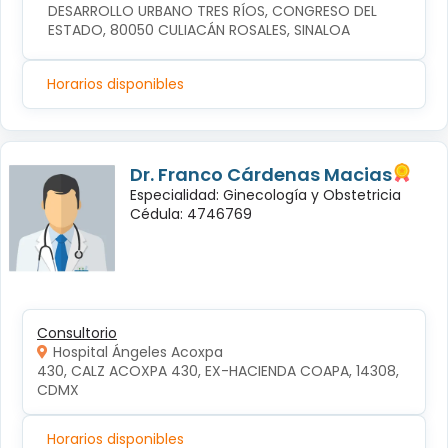
DESARROLLO URBANO TRES RÍOS, CONGRESO DEL 
ESTADO, 80050 CULIACÁN ROSALES, SINALOA
Horarios disponibles
Dr. Franco Cárdenas Macias
Especialidad: Ginecología y Obstetricia
Cédula: 4746769
Consultorio
Hospital Ángeles Acoxpa
430, CALZ ACOXPA 430, EX-HACIENDA COAPA, 14308, 
CDMX
Horarios disponibles