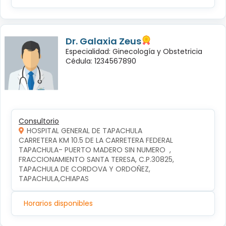
Dr. Galaxia Zeus
Especialidad: Ginecología y Obstetricia
Cédula: 1234567890
Consultorio
HOSPITAL GENERAL DE TAPACHULA
CARRETERA KM 10.5 DE LA CARRETERA FEDERAL 
TAPACHULA- PUERTO MADERO SIN NUMERO  , 
FRACCIONAMIENTO SANTA TERESA, C.P.30825, 
TAPACHULA DE CORDOVA Y ORDOÑEZ, 
TAPACHULA,CHIAPAS
Horarios disponibles