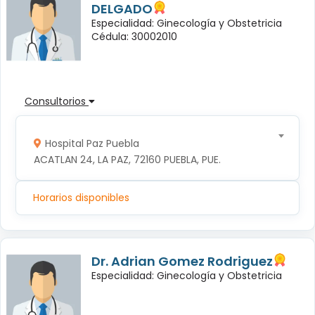
DELGADO
Especialidad: Ginecología y Obstetricia
Cédula: 30002010
Consultorios
Hospital Paz Puebla
ACATLAN 24, LA PAZ, 72160 PUEBLA, PUE.
Horarios disponibles
Dr. Adrian Gomez Rodriguez
Especialidad: Ginecología y Obstetricia