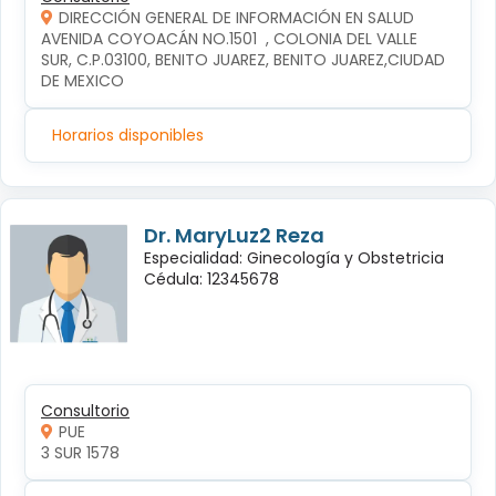
DIRECCIÓN GENERAL DE INFORMACIÓN EN SALUD
AVENIDA COYOACÁN NO.1501  , COLONIA DEL VALLE 
SUR, C.P.03100, BENITO JUAREZ, BENITO JUAREZ,CIUDAD 
DE MEXICO
Horarios disponibles
Dr. MaryLuz2 Reza
Especialidad: Ginecología y Obstetricia
Cédula: 12345678
Consultorio
PUE
3 SUR 1578