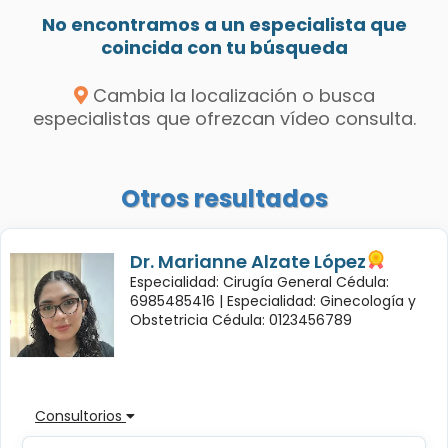
No encontramos a un especialista que
coincida con tu búsqueda
Cambia la localización o busca
especialistas que ofrezcan vídeo consulta.
Otros resultados
Dr. Marianne Alzate López
Especialidad: Cirugía General Cédula:
6985485416 |
Especialidad: Ginecología y
Obstetricia Cédula: 0123456789
Consultorios