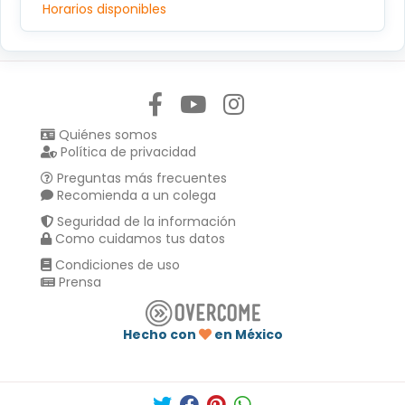
Horarios disponibles
Síguenos en:
Quiénes somos
Política de privacidad
Preguntas más frecuentes
Recomienda a un colega
Seguridad de la información
Como cuidamos tus datos
Condiciones de uso
Prensa
Hecho con
en México
Compartir en :