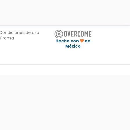
Condiciones de uso
Prensa
Hecho con
en
México