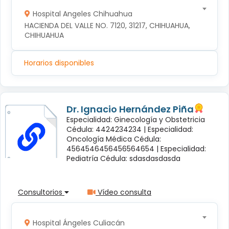
Hospital Angeles Chihuahua
HACIENDA DEL VALLE NO. 7120, 31217, CHIHUAHUA, 
CHIHUAHUA
Horarios disponibles
Dr. Ignacio Hernández Piña
Especialidad: Ginecología y Obstetricia
Cédula: 4424234234 |
Especialidad:
Oncología Médica Cédula:
4564546456456564654 |
Especialidad:
Pediatría Cédula: sdasdasdasda
Consultorios
Vídeo consulta
Hospital Ángeles Culiacán