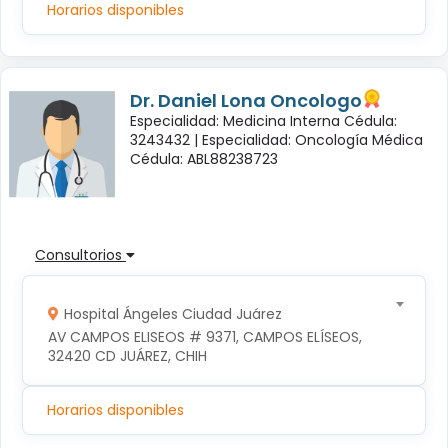
Horarios disponibles
Dr. Daniel Lona Oncologo
Especialidad: Medicina Interna Cédula:
3243432 |
Especialidad: Oncología Médica
Cédula: ABL88238723
Consultorios
Hospital Ángeles Ciudad Juárez
AV CAMPOS ELISEOS # 9371, CAMPOS ELÍSEOS, 
32420 CD JUÁREZ, CHIH
Horarios disponibles