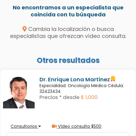
No encontramos a un especialista que
coincida con tu búsqueda
Cambia la localización o busca
especialistas que ofrezcan vídeo consulta.
Otros resultados
Dr. Enrique Lona Martinez
Especialidad: Oncología Médica Cédula:
32423434
Precios * desde
$ 1,000
Consultorios
Vídeo consulta $500