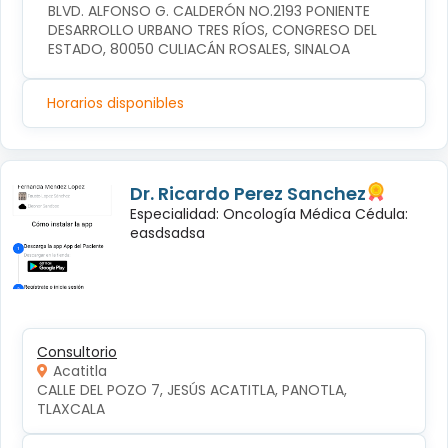
BLVD. ALFONSO G. CALDERÓN NO.2193 PONIENTE 
DESARROLLO URBANO TRES RÍOS, CONGRESO DEL 
ESTADO, 80050 CULIACÁN ROSALES, SINALOA
Horarios disponibles
Dr. Ricardo Perez Sanchez
Especialidad: Oncología Médica Cédula:
easdsadsa
Consultorio
Acatitla
CALLE DEL POZO 7, JESÚS ACATITLA, PANOTLA, 
TLAXCALA