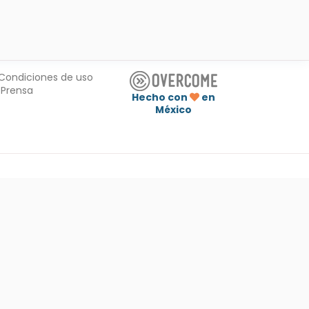
Condiciones de uso
Prensa
Hecho con
en
México