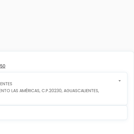
350
ENTES
TO LAS AMÉRICAS, C.P.20230, AGUASCALIENTES, 