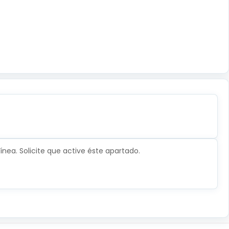
nea. Solicite que active éste apartado.