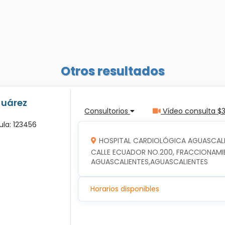
Otros resultados
Juárez
Consultorios
Vídeo consulta $
ula: 123456
HOSPITAL CARDIOLÓGICA AGUASCALI
CALLE ECUADOR NO.200, FRACCIONAMIEN
AGUASCALIENTES,AGUASCALIENTES
Horarios disponibles