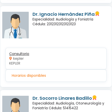
Dr. Ignacio Hernández Piña
Especialidad: Audiología y Foniatría
Cédula: 23123123123123123
Consultorio
kepler
KEPLER
Horarios disponibles
Dr. Socorro Linares Badillo
Especialidad: Audiología, Otoneurología y
Foniatría Cédula: 51415422