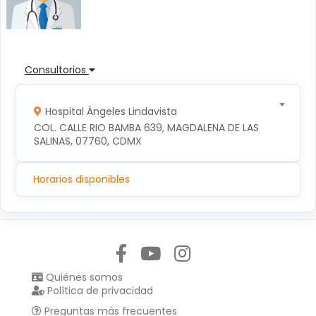
Consultorios
Hospital Ángeles Lindavista
COL. CALLE RIO BAMBA 639, MAGDALENA DE LAS 
SALINAS, 07760, CDMX
Horarios disponibles
Síguenos en:
Quiénes somos
Política de privacidad
Preguntas más frecuentes