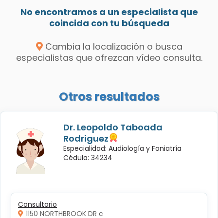
No encontramos a un especialista que
coincida con tu búsqueda
Cambia la localización o busca
especialistas que ofrezcan vídeo consulta.
Otros resultados
Dr. Leopoldo Taboada
Rodriguez
Especialidad: Audiología y Foniatría
Cédula: 34234
Consultorio
1150 NORTHBROOK DR c