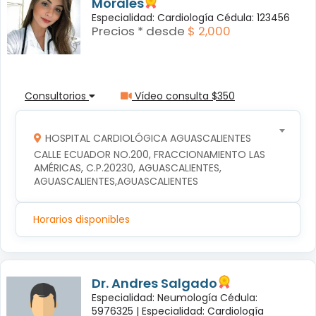
Morales
Especialidad: Cardiología Cédula: 123456
Precios * desde
$ 2,000
Consultorios
Vídeo consulta $350
HOSPITAL CARDIOLÓGICA AGUASCALIENTES
CALLE ECUADOR NO.200, FRACCIONAMIENTO LAS 
AMÉRICAS, C.P.20230, AGUASCALIENTES, 
AGUASCALIENTES,AGUASCALIENTES
Horarios disponibles
Dr. Andres Salgado
Especialidad: Neumología Cédula:
5976325 |
Especialidad: Cardiología