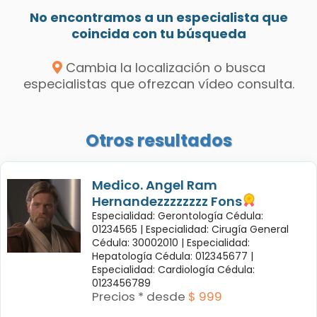
No encontramos a un especialista que
coincida con tu búsqueda
Cambia la localización o busca
especialistas que ofrezcan vídeo consulta.
Otros resultados
Medico. Angel Ram
Hernandezzzzzzzz Fons
Especialidad: Gerontología Cédula:
01234565 |
Especialidad: Cirugía General
Cédula: 30002010 |
Especialidad:
Hepatología Cédula: 012345677 |
Especialidad: Cardiología Cédula:
0123456789
Precios * desde
$ 999