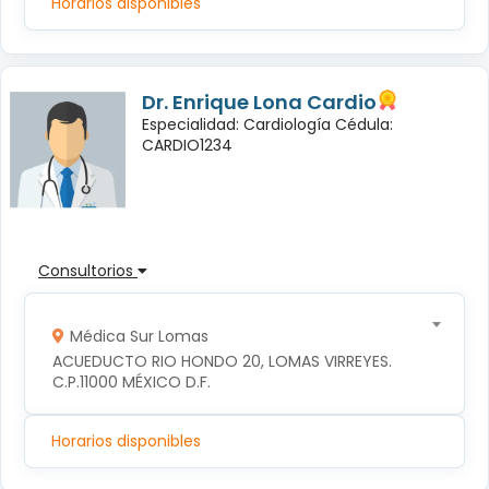
Horarios disponibles
Dr. Enrique Lona Cardio
Especialidad: Cardiología Cédula:
CARDIO1234
Consultorios
Médica Sur Lomas
ACUEDUCTO RIO HONDO 20, LOMAS VIRREYES. 
C.P.11000 MÉXICO D.F.
Horarios disponibles