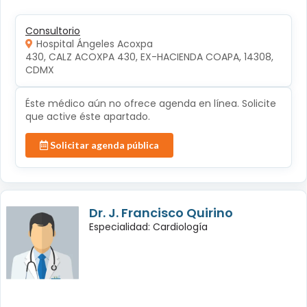
Consultorio
Hospital Ángeles Acoxpa
430, CALZ ACOXPA 430, EX-HACIENDA COAPA, 14308, 
CDMX
Éste médico aún no ofrece agenda en línea. Solicite
que active éste apartado.
Solicitar agenda pública
Dr. J. Francisco Quirino
Especialidad: Cardiología