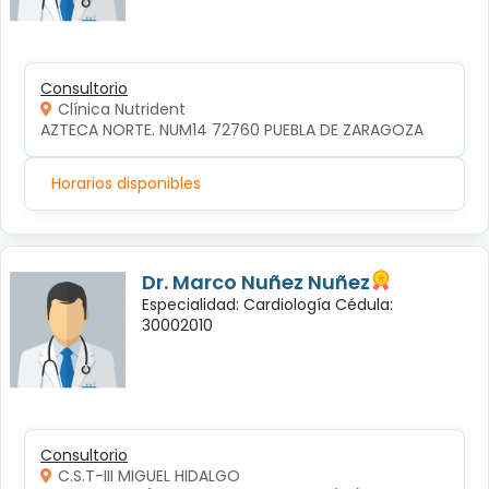
Consultorio
Clínica Nutrident
AZTECA NORTE. NUM14 72760 PUEBLA DE ZARAGOZA
Horarios disponibles
Dr. Marco Nuñez Nuñez
Especialidad: Cardiología Cédula:
30002010
Consultorio
C.S.T-III MIGUEL HIDALGO