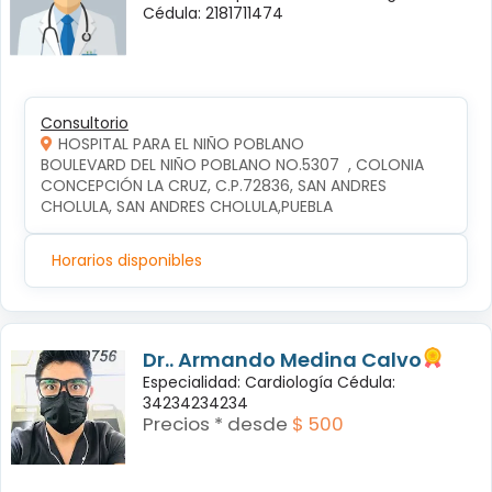
Cédula: 2181711474
Consultorio
HOSPITAL PARA EL NIÑO POBLANO
BOULEVARD DEL NIÑO POBLANO NO.5307  , COLONIA 
CONCEPCIÓN LA CRUZ, C.P.72836, SAN ANDRES 
CHOLULA, SAN ANDRES CHOLULA,PUEBLA
Horarios disponibles
Dr.. Armando Medina Calvo
Especialidad: Cardiología Cédula:
34234234234
Precios * desde
$ 500