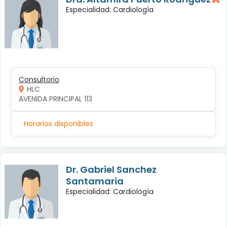
Especialidad: Cardiología
Consultorio
HLC
AVENIDA PRINCIPAL 113
Horarios disponibles
Dr. Gabriel Sanchez
Santamaria
Especialidad: Cardiología