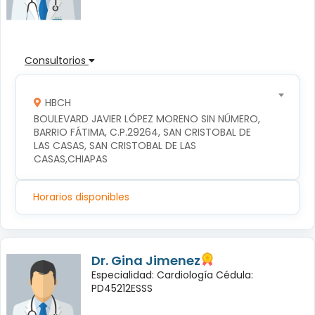
Consultorios
HBCH
BOULEVARD JAVIER LÓPEZ MORENO SIN NÚMERO, 
BARRIO FÁTIMA, C.P.29264, SAN CRISTOBAL DE 
LAS CASAS, SAN CRISTOBAL DE LAS 
CASAS,CHIAPAS
Horarios disponibles
Dr. Gina Jimenez
Especialidad: Cardiología Cédula:
PD45212ESSS