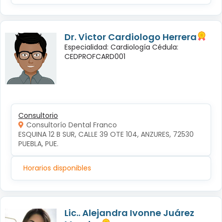
Dr. Victor Cardiologo Herrera
Especialidad: Cardiología Cédula:
CEDPROFCARD001
Consultorio
Consultorío Dental Franco
ESQUINA 12 B SUR, CALLE 39 OTE 104, ANZURES, 72530 
PUEBLA, PUE.
Horarios disponibles
Lic.. Alejandra Ivonne Juárez