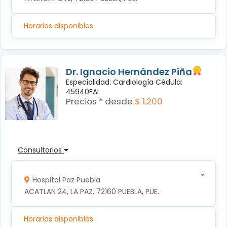
Horarios disponibles
Dr. Ignacio Hernández Piña
Especialidad: Cardiología Cédula:
45940FAL
Precios * desde
$ 1,200
Consultorios
Hospital Paz Puebla
ACATLAN 24, LA PAZ, 72160 PUEBLA, PUE.
Horarios disponibles